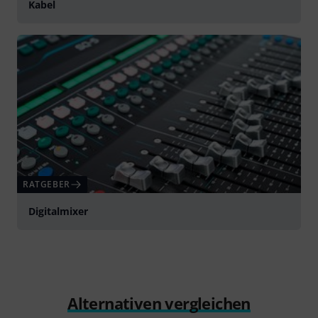
Kabel
RATGEBER
Digitalmixer
Alternativen vergleichen