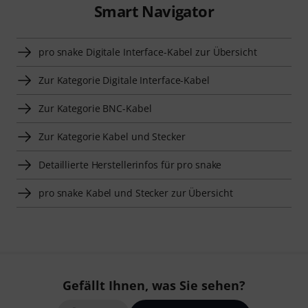
Smart Navigator
pro snake Digitale Interface-Kabel zur Übersicht
Zur Kategorie Digitale Interface-Kabel
Zur Kategorie BNC-Kabel
Zur Kategorie Kabel und Stecker
Detaillierte Herstellerinfos für pro snake
pro snake Kabel und Stecker zur Übersicht
Gefällt Ihnen, was Sie sehen?