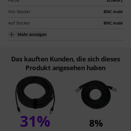
Farbe
Schwarz
Von Stecker
BNC male
Auf Stecker
BNC male
Mehr anzeigen
Das kauften Kunden, die sich dieses
Produkt angesehen haben
31%
8%