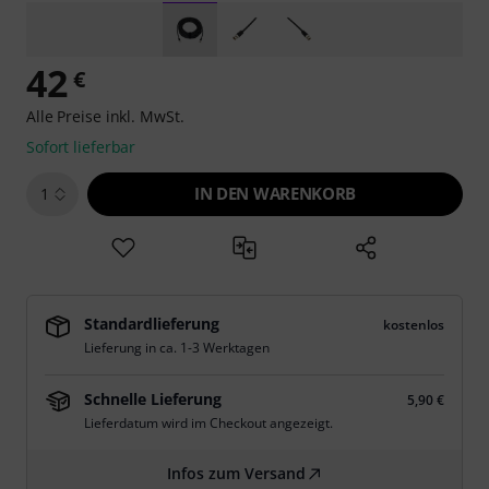
42
€
Alle Preise inkl. MwSt.
Sofort lieferbar
IN DEN WARENKORB
1
Standardlieferung
kostenlos
Lieferung in ca. 1-3 Werktagen
Schnelle Lieferung
5,90 €
Lieferdatum wird im Checkout angezeigt.
Infos zum Versand