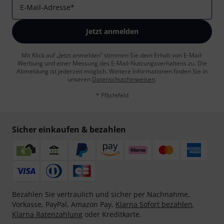
E-Mail-Adresse
*
Jetzt anmelden
Mit Klick auf „Jetzt anmelden“ stimmen Sie dem Erhalt von E-Mail-
Werbung und einer Messung des E-Mail-Nutzungsverhaltens zu. Die
Abmeldung ist jederzeit möglich. Weitere Informationen finden Sie in
unseren
Datenschutzhinweisen
.
* Pflichtfeld
Sicher einkaufen & bezahlen
Bezahlen Sie vertraulich und sicher per Nachnahme,
Vorkasse, PayPal, Amazon Pay,
Klarna Sofort bezahlen
,
Klarna Ratenzahlung
oder Kreditkarte.