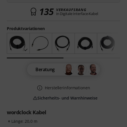
135
VERKAUFSRANG
in Digitale Interface-Kabel
Produktvariationen
Beratung
Herstellerinformationen
Sicherheits- und Warnhinweise
wordclock Kabel
Länge: 20,0 m