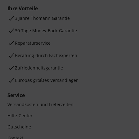
Ihre Vorteile
3 Jahre Thomann Garantie
30 Tage Money-Back-Garantie
Reparaturservice
Beratung durch Fachexperten
Zufriedenheitsgarantie
Europas größtes Versandlager
Service
Versandkosten und Lieferzeiten
Hilfe-Center
Gutscheine
Kontakt