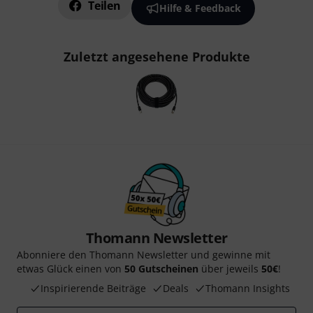
Teilen
Hilfe & Feedback
Zuletzt angesehene Produkte
Thomann Newsletter
Abonniere den Thomann Newsletter und gewinne mit
etwas Glück einen von
50 Gutscheinen
über jeweils
50€
!
Inspirierende Beiträge
Deals
Thomann Insights