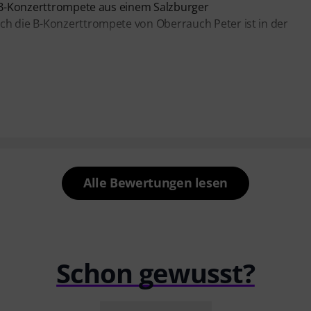
n B-Konzerttrompete aus einem Salzburger
ch die B-Konzerttrompete von Oberrauch Peter ist in der
Alle Bewertungen lesen
Schon gewusst?