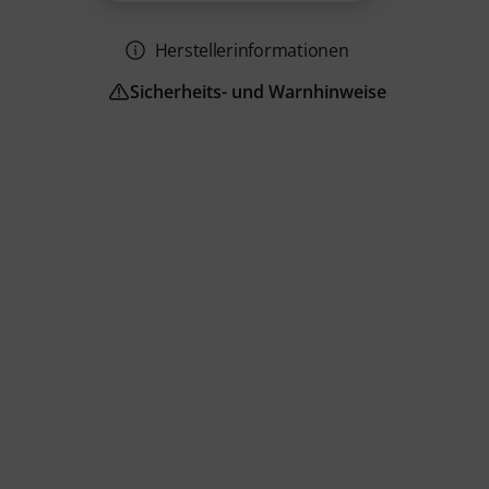
Herstellerinformationen
Sicherheits- und Warnhinweise