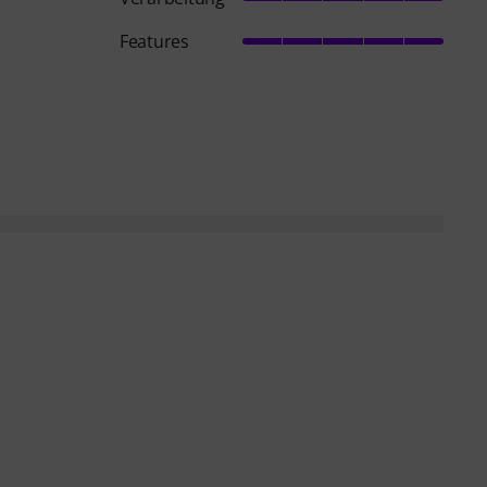
Features