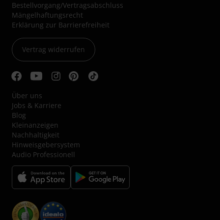
Bestellvorgang/Vertragsabschluss
Mängelhaftungsrecht
Erklärung zur Barrierefreiheit
Vertrag widerrufen
Über uns
Jobs & Karriere
Blog
Kleinanzeigen
Nachhaltigkeit
Hinweisgebersystem
Audio Professionell