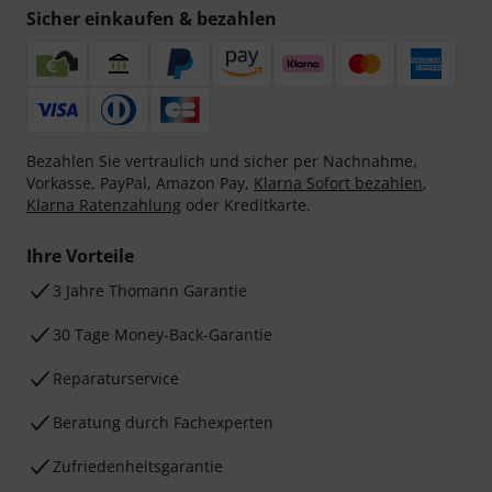
Sicher einkaufen & bezahlen
Bezahlen Sie vertraulich und sicher per Nachnahme,
Vorkasse, PayPal, Amazon Pay,
Klarna Sofort bezahlen
,
Klarna Ratenzahlung
oder Kreditkarte.
Ihre Vorteile
3 Jahre Thomann Garantie
30 Tage Money-Back-Garantie
Reparaturservice
Beratung durch Fachexperten
Zufriedenheitsgarantie