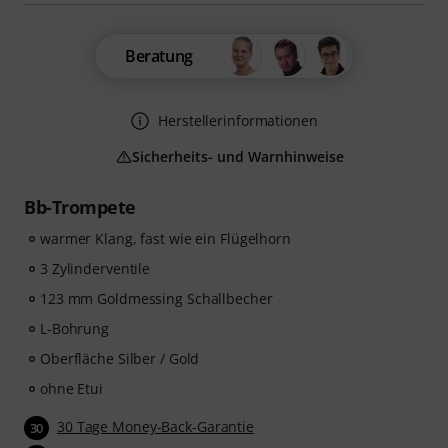
Beratung
Herstellerinformationen
Sicherheits- und Warnhinweise
Bb-Trompete
warmer Klang, fast wie ein Flügelhorn
3 Zylinderventile
123 mm Goldmessing Schallbecher
L-Bohrung
Oberfläche Silber / Gold
ohne Etui
30 Tage Money-Back-Garantie
30