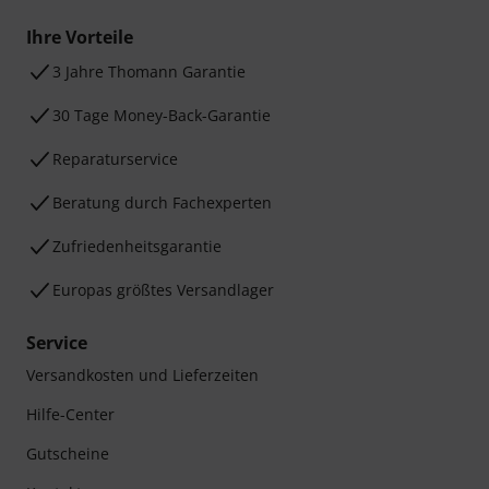
Ihre Vorteile
3 Jahre Thomann Garantie
30 Tage Money-Back-Garantie
Reparaturservice
Beratung durch Fachexperten
Zufriedenheitsgarantie
Europas größtes Versandlager
Service
Versandkosten und Lieferzeiten
Hilfe-Center
Gutscheine