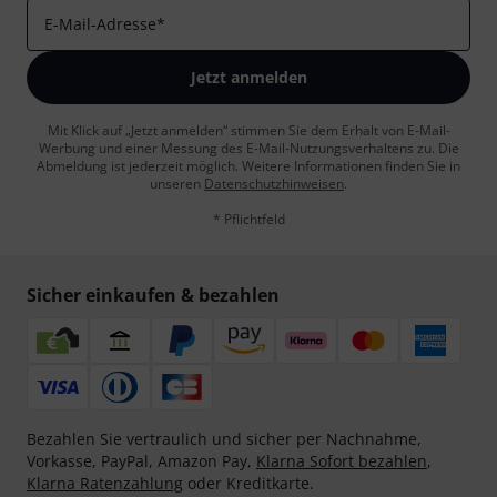
E-Mail-Adresse
*
Jetzt anmelden
Mit Klick auf „Jetzt anmelden“ stimmen Sie dem Erhalt von E-Mail-
Werbung und einer Messung des E-Mail-Nutzungsverhaltens zu. Die
Abmeldung ist jederzeit möglich. Weitere Informationen finden Sie in
unseren
Datenschutzhinweisen
.
* Pflichtfeld
Sicher einkaufen & bezahlen
Bezahlen Sie vertraulich und sicher per Nachnahme,
Vorkasse, PayPal, Amazon Pay,
Klarna Sofort bezahlen
,
Klarna Ratenzahlung
oder Kreditkarte.