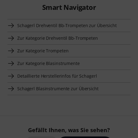
Smart Navigator
Schagerl Drehventil Bb-Trompeten zur Übersicht
Zur Kategorie Drehventil Bb-Trompeten
Zur Kategorie Trompeten
Zur Kategorie Blasinstrumente
Detaillierte Herstellerinfos für Schagerl
Schagerl Blasinstrumente zur Übersicht
Gefällt Ihnen, was Sie sehen?