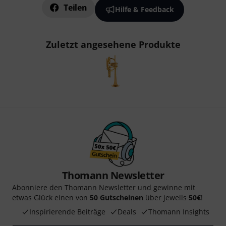
Teilen
Hilfe & Feedback
Zuletzt angesehene Produkte
Thomann Newsletter
Abonniere den Thomann Newsletter und gewinne mit
etwas Glück einen von
50 Gutscheinen
über jeweils
50€
!
Inspirierende Beiträge
Deals
Thomann Insights