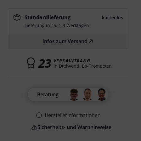
Standardlieferung
kostenlos
Lieferung in ca. 1-3 Werktagen
Infos zum Versand
23
VERKAUFSRANG
in Drehventil Bb-Trompeten
Beratung
Herstellerinformationen
Sicherheits- und Warnhinweise