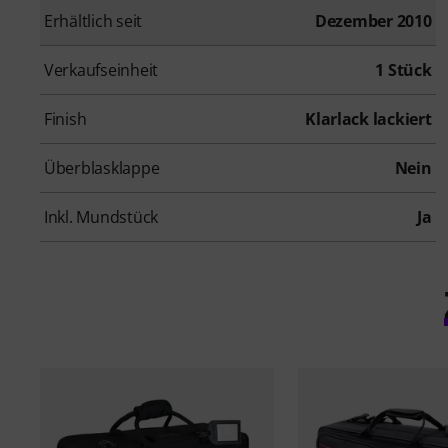
Erhältlich seit
Dezember 2010
Verkaufseinheit
1 Stück
Finish
Klarlack lackiert
Überblasklappe
Nein
Inkl. Mundstück
Ja