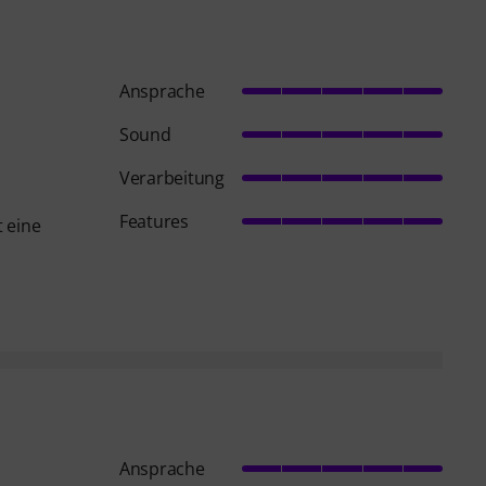
Ansprache
Sound
Verarbeitung
Features
t eine
Ansprache