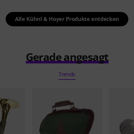
Alle Kühnl & Hoyer Produkte entdecken
Gerade angesagt
Trends