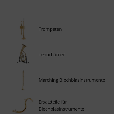
Trompeten
Tenorhörner
Marching Blechblasinstrumente
Ersatzteile für
Blechblasinstrumente