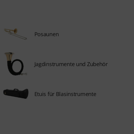
Posaunen
Jagdinstrumente und Zubehör
Etuis für Blasinstrumente