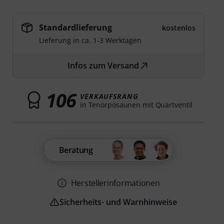
Standardlieferung
kostenlos
Lieferung in ca. 1-3 Werktagen
Infos zum Versand
106
VERKAUFSRANG
in Tenorposaunen mit Quartventil
Beratung
Herstellerinformationen
Sicherheits- und Warnhinweise