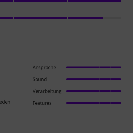
Ansprache
Sound
Verarbeitung
ieden
Features