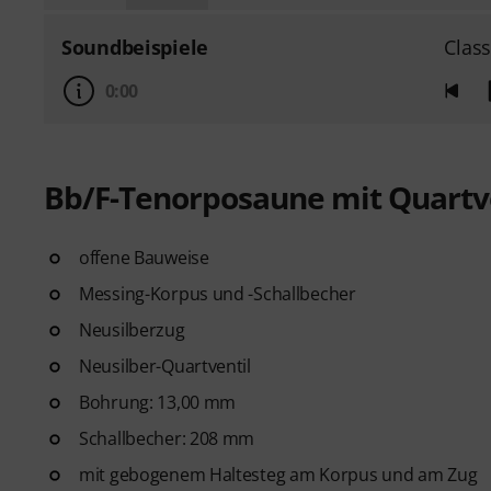
Soundbeispiele
Class
0:00
Bb/F-Tenorposaune mit Quartv
offene Bauweise
Messing-Korpus und -Schallbecher
Neusilberzug
Neusilber-Quartventil
Bohrung: 13,00 mm
Schallbecher: 208 mm
mit gebogenem Haltesteg am Korpus und am Zug