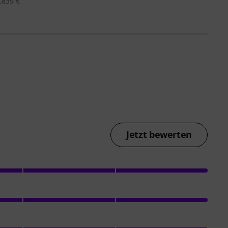
.839 €
Jetzt bewerten