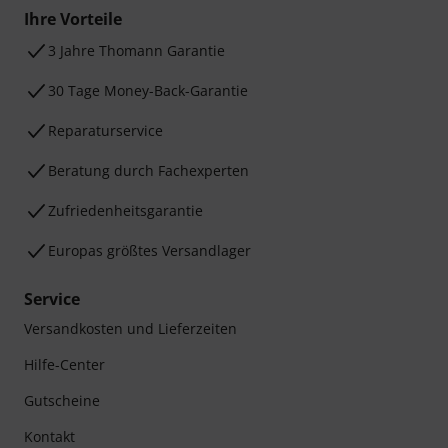
Ihre Vorteile
3 Jahre Thomann Garantie
30 Tage Money-Back-Garantie
Reparaturservice
Beratung durch Fachexperten
Zufriedenheitsgarantie
Europas größtes Versandlager
Service
Versandkosten und Lieferzeiten
Hilfe-Center
Gutscheine
Kontakt