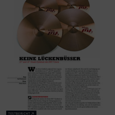
TESTBERICHT