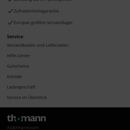
Zufriedenheitsgarantie
Europas größtes Versandlager
Service
Versandkosten und Lieferzeiten
Hilfe-Center
Gutscheine
Kontakt
Ladengeschäft
Service im Überblick
AGB
/
Impressum