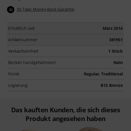
30 Tage Money-Back-Garantie
30
Erhältlich seit
März 2016
Artikelnummer
381951
Verkaufseinheit
1 Stück
Becken handgehämmert
Nein
Finish
Regular, Traditional
Legierung
B15 Bronze
Das kauften Kunden, die sich dieses
Produkt angesehen haben