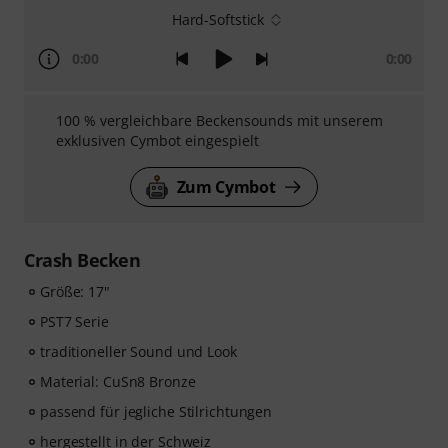
Hard-Softstick
0:00
0:00
100 % vergleichbare Beckensounds mit unserem
exklusiven Cymbot eingespielt
Zum Cymbot
Crash Becken
Größe: 17"
PST7 Serie
traditioneller Sound und Look
Material: CuSn8 Bronze
passend für jegliche Stilrichtungen
hergestellt in der Schweiz