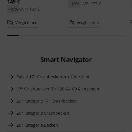
149 €
-18%
UVP: 157 €
-19%
UVP: 183 €
Vergleichen
Vergleichen
Smart Navigator
Paiste 17" Crashbecken zur Übersicht
17" Crashbecken für 120 €–160 € anzeigen
Zur Kategorie 17" Crashbecken
Zur Kategorie Crashbecken
Zur Kategorie Becken