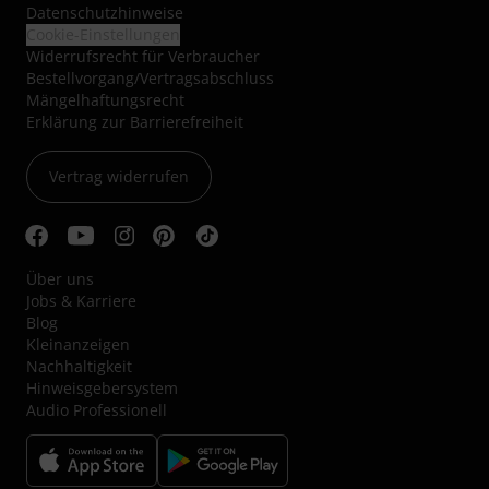
Datenschutzhinweise
Cookie-Einstellungen
Widerrufsrecht für Verbraucher
Bestellvorgang/Vertragsabschluss
Mängelhaftungsrecht
Erklärung zur Barrierefreiheit
Vertrag widerrufen
Über uns
Jobs & Karriere
Blog
Kleinanzeigen
Nachhaltigkeit
Hinweisgebersystem
Audio Professionell