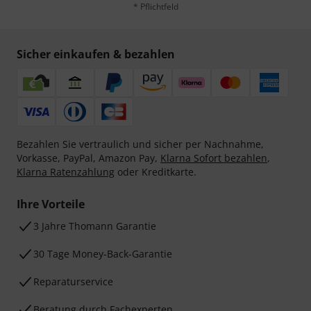
* Pflichtfeld
Sicher einkaufen & bezahlen
Bezahlen Sie vertraulich und sicher per Nachnahme,
Vorkasse, PayPal, Amazon Pay,
Klarna Sofort bezahlen
,
Klarna Ratenzahlung
oder Kreditkarte.
Ihre Vorteile
3 Jahre Thomann Garantie
30 Tage Money-Back-Garantie
Reparaturservice
Beratung durch Fachexperten