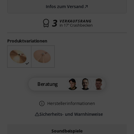
Infos zum Versand
3
VERKAUFSRANG
in 17" Crashbecken
Produktvariationen
Beratung
Herstellerinformationen
Sicherheits- und Warnhinweise
Soundbeispiele