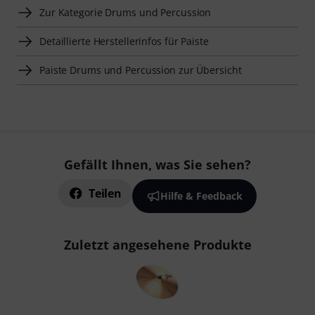
Zur Kategorie Drums und Percussion
Detaillierte Herstellerinfos für Paiste
Paiste Drums und Percussion zur Übersicht
Gefällt Ihnen, was Sie sehen?
Teilen
Hilfe & Feedback
Zuletzt angesehene Produkte