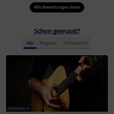
Alle Bewertungen lesen
Schon gewusst?
Alle
Ratgeber
Testberichte
RATGEBER