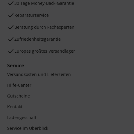
30 Tage Money-Back-Garantie
Reparaturservice
Beratung durch Fachexperten
Zufriedenheitsgarantie
Europas größtes Versandlager
Service
Versandkosten und Lieferzeiten
Hilfe-Center
Gutscheine
Kontakt
Ladengeschäft
Service im Überblick