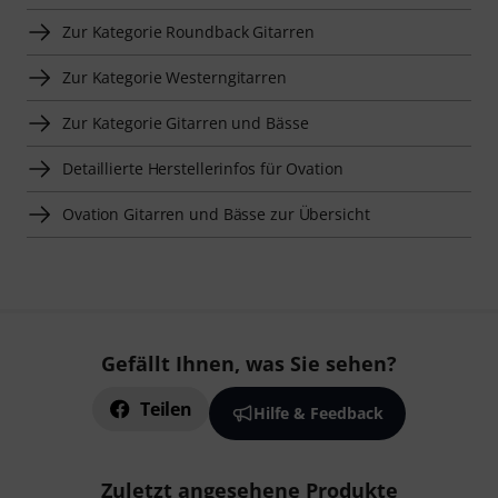
Zur Kategorie Roundback Gitarren
Zur Kategorie Westerngitarren
Zur Kategorie Gitarren und Bässe
Detaillierte Herstellerinfos für Ovation
Ovation Gitarren und Bässe zur Übersicht
Gefällt Ihnen, was Sie sehen?
Teilen
Hilfe & Feedback
Zuletzt angesehene Produkte