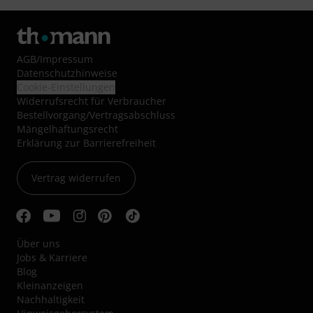
AGB
/
Impressum
Datenschutzhinweise
Cookie-Einstellungen
Widerrufsrecht für Verbraucher
Bestellvorgang/Vertragsabschluss
Mängelhaftungsrecht
Erklärung zur Barrierefreiheit
Vertrag widerrufen
Über uns
Jobs & Karriere
Blog
Kleinanzeigen
Nachhaltigkeit