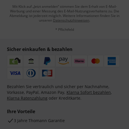
Mit Klick auf „Jetzt anmelden“ stimmen Sie dem Erhalt von E-Mail-
Werbung und einer Messung des E-Mail-Nutzungsverhaltens zu. Die
Abmeldung ist jederzeit möglich. Weitere Informationen finden Sie in
unseren
Datenschutzhinweisen
.
* Pflichtfeld
Sicher einkaufen & bezahlen
Bezahlen Sie vertraulich und sicher per Nachnahme,
Vorkasse, PayPal, Amazon Pay,
Klarna Sofort bezahlen
,
Klarna Ratenzahlung
oder Kreditkarte.
Ihre Vorteile
3 Jahre Thomann Garantie