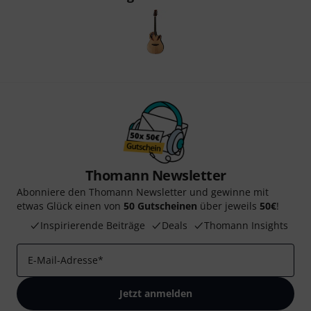
Thomann Newsletter
Abonniere den Thomann Newsletter und gewinne mit
etwas Glück einen von
50 Gutscheinen
über jeweils
50€
!
Inspirierende Beiträge
Deals
Thomann Insights
E-Mail-Adresse
*
Jetzt anmelden