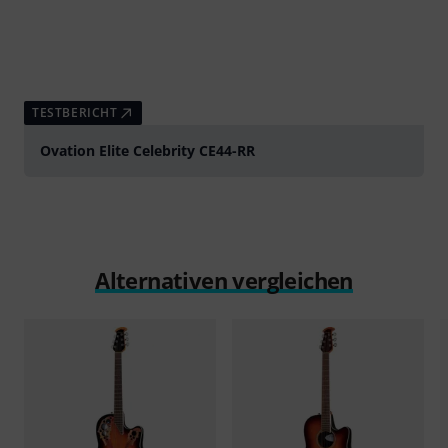
TESTBERICHT
Ovation Elite Celebrity CE44-RR
Alternativen vergleichen