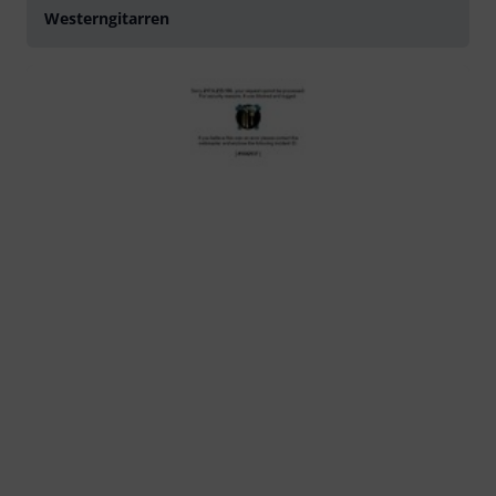
Westerngitarren