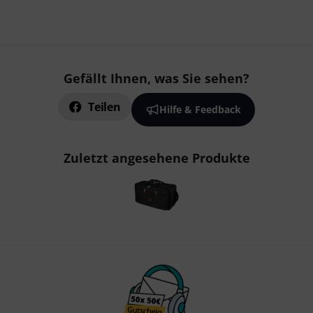
Gefällt Ihnen, was Sie sehen?
Teilen
Hilfe & Feedback
Zuletzt angesehene Produkte