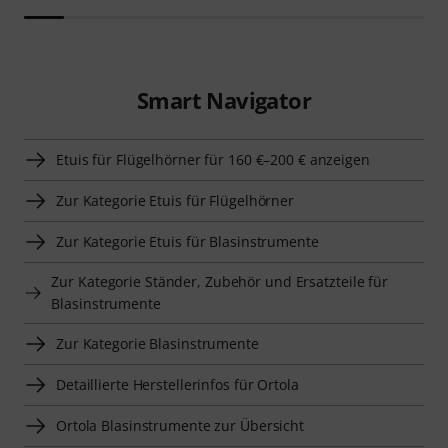
Smart Navigator
Etuis für Flügelhörner für 160 €–200 € anzeigen
Zur Kategorie Etuis für Flügelhörner
Zur Kategorie Etuis für Blasinstrumente
Zur Kategorie Ständer, Zubehör und Ersatzteile für
Blasinstrumente
Zur Kategorie Blasinstrumente
Detaillierte Herstellerinfos für Ortola
Ortola Blasinstrumente zur Übersicht