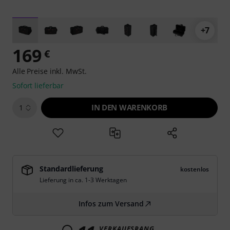
+7
169
€
Alle Preise inkl. MwSt.
Sofort lieferbar
IN DEN WARENKORB
1
Standardlieferung
kostenlos
Lieferung in ca. 1-3 Werktagen
Infos zum Versand
VERKAUFSRANG