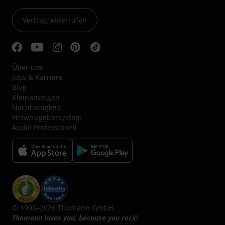
Vertrag widerrufen
Über uns
Jobs & Karriere
Blog
Kleinanzeigen
Nachhaltigkeit
Hinweisgebersystem
Audio Professionell
© 1996–2026 Thomann GmbH.
Thomann loves you, because you rock!