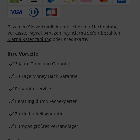
Bezahlen Sie vertraulich und sicher per Nachnahme,
Vorkasse, PayPal, Amazon Pay,
Klarna Sofort bezahlen
,
Klarna Ratenzahlung
oder Kreditkarte.
Ihre Vorteile
3 Jahre Thomann Garantie
30 Tage Money-Back-Garantie
Reparaturservice
Beratung durch Fachexperten
Zufriedenheitsgarantie
Europas größtes Versandlager