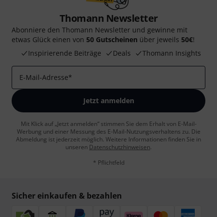
Thomann Newsletter
Abonniere den Thomann Newsletter und gewinne mit
etwas Glück einen von
50 Gutscheinen
über jeweils
50€
!
Inspirierende Beiträge
Deals
Thomann Insights
E-Mail-Adresse
*
Jetzt anmelden
Mit Klick auf „Jetzt anmelden“ stimmen Sie dem Erhalt von E-Mail-
Werbung und einer Messung des E-Mail-Nutzungsverhaltens zu. Die
Abmeldung ist jederzeit möglich. Weitere Informationen finden Sie in
unseren
Datenschutzhinweisen
.
* Pflichtfeld
Sicher einkaufen & bezahlen