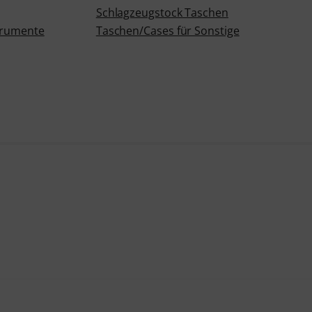
Schlagzeugstock Taschen
strumente
Taschen/Cases für Sonstige