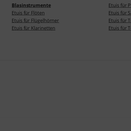
Blasinstrumente
Etuis für
Etuis für Flöten
Etuis für
Etuis für Flügelhörner
Etuis für
Etuis für Klarinetten
Etuis für