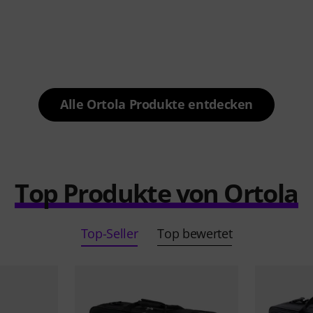
Alle Ortola Produkte entdecken
Top Produkte von Ortola
Top-Seller
Top bewertet