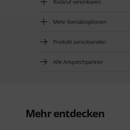
Rückruf vereinbaren
Mehr Kontaktoptionen
Produkt zurücksenden
Alle Ansprechpartner
Mehr entdecken