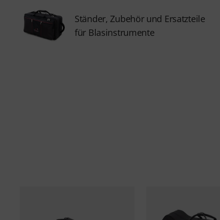
Ständer, Zubehör und Ersatzteile
für Blasinstrumente