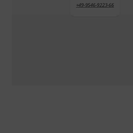
+49-9546-9223-66