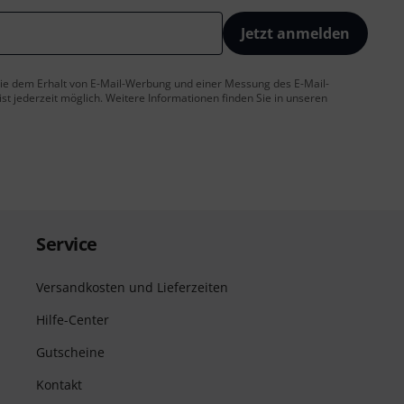
Jetzt anmelden
 Sie dem Erhalt von E-Mail-Werbung und einer Messung des E-Mail-
t jederzeit möglich. Weitere Informationen finden Sie in unseren
Service
Versandkosten und Lieferzeiten
Hilfe-Center
Gutscheine
Kontakt