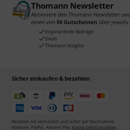
Thomann Newsletter
Abonniere den Thomann Newsletter und
einen von
50 Gutscheinen
über jeweils
Inspirierende Beiträge
Deals
Thomann Insights
Sicher einkaufen & bezahlen
Bezahlen Sie vertraulich und sicher per Nachnahme,
Vorkasse, PayPal, Amazon Pay,
Klarna Sofort bezahlen
,