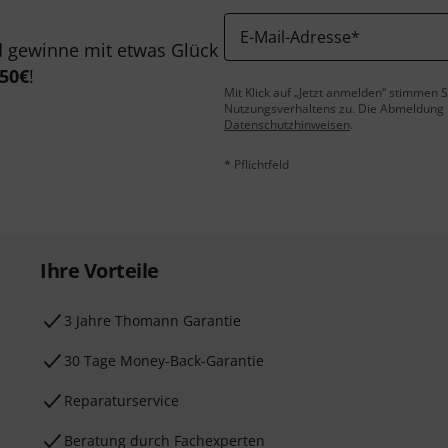
E-Mail-Adresse
*
 gewinne mit etwas Glück
50€
!
Mit Klick auf „Jetzt anmelden“ stimmen
Nutzungsverhaltens zu. Die Abmeldung is
Datenschutzhinweisen
.
* Pflichtfeld
Ihre Vorteile
3 Jahre Thomann Garantie
30 Tage Money-Back-Garantie
Reparaturservice
Beratung durch Fachexperten