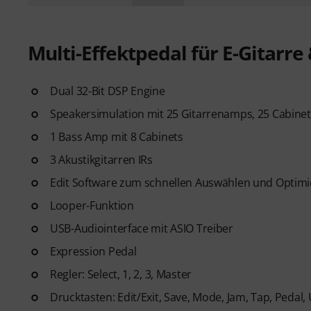
Multi-Effektpedal für E-Gitarre
Dual 32-Bit DSP Engine
Speakersimulation mit 25 Gitarrenamps, 25 Cabinet
1 Bass Amp mit 8 Cabinets
3 Akustikgitarren IRs
Edit Software zum schnellen Auswählen und Optimi
Looper-Funktion
USB-Audiointerface mit ASIO Treiber
Expression Pedal
Regler: Select, 1, 2, 3, Master
Drucktasten: Edit/Exit, Save, Mode, Jam, Tap, Pedal