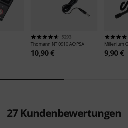
5293
Thomann
NT 0910 AC/PSA
Millenium
G
10,90 €
9,90 €
27
Kundenbewertungen