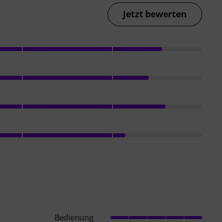
Jetzt bewerten
Bedienung