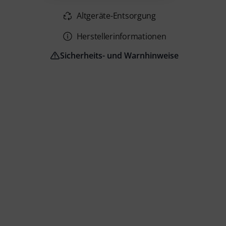
Altgeräte-Entsorgung
Herstellerinformationen
Sicherheits- und Warnhinweise