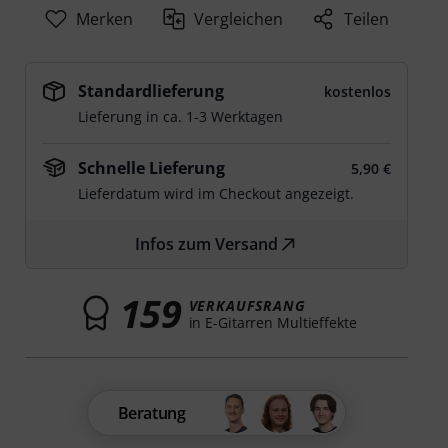
Merken
Vergleichen
Teilen
Standardlieferung
kostenlos
Lieferung in ca. 1-3 Werktagen
Schnelle Lieferung
5,90 €
Lieferdatum wird im Checkout angezeigt.
Infos zum Versand
159
VERKAUFSRANG
in E-Gitarren Multieffekte
Beratung