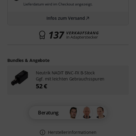
Lieferdatum wird im Checkout angezeigt.
Infos zum Versand
137
VERKAUFSRANG
in Adapterstecker
Bundles & Angebote
Neutrik NADIT BNC-FX B-Stock
Ggf. mit leichten Gebrauchsspuren
52 €
Beratung
Herstellerinformationen