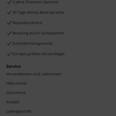
3 Jahre Thomann Garantie
30 Tage Money-Back-Garantie
Reparaturservice
Beratung durch Fachexperten
Zufriedenheitsgarantie
Europas größtes Versandlager
Service
Versandkosten und Lieferzeiten
Hilfe-Center
Gutscheine
Kontakt
Ladengeschäft