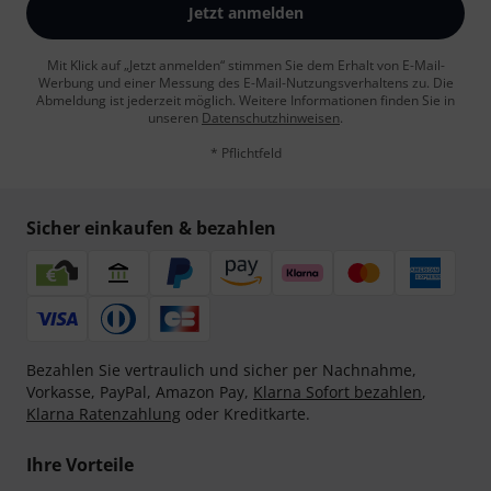
Jetzt anmelden
Mit Klick auf „Jetzt anmelden“ stimmen Sie dem Erhalt von E-Mail-
Werbung und einer Messung des E-Mail-Nutzungsverhaltens zu. Die
Abmeldung ist jederzeit möglich. Weitere Informationen finden Sie in
unseren
Datenschutzhinweisen
.
* Pflichtfeld
Sicher einkaufen & bezahlen
Bezahlen Sie vertraulich und sicher per Nachnahme,
Vorkasse, PayPal, Amazon Pay,
Klarna Sofort bezahlen
,
Klarna Ratenzahlung
oder Kreditkarte.
Ihre Vorteile