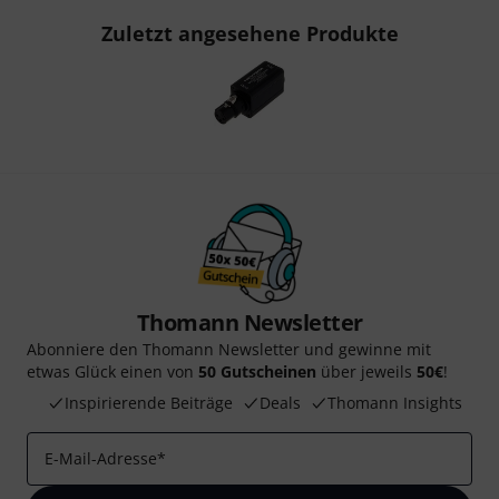
Zuletzt angesehene Produkte
Thomann Newsletter
Abonniere den Thomann Newsletter und gewinne mit
etwas Glück einen von
50 Gutscheinen
über jeweils
50€
!
Inspirierende Beiträge
Deals
Thomann Insights
E-Mail-Adresse
*