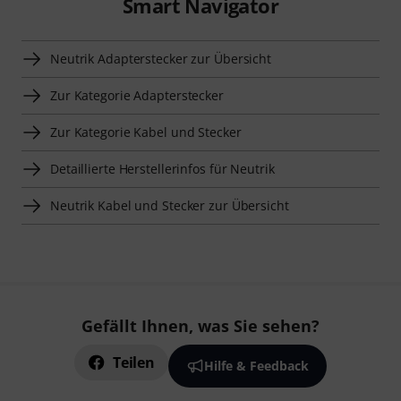
Smart Navigator
Neutrik Adapterstecker zur Übersicht
Zur Kategorie Adapterstecker
Zur Kategorie Kabel und Stecker
Detaillierte Herstellerinfos für Neutrik
Neutrik Kabel und Stecker zur Übersicht
Gefällt Ihnen, was Sie sehen?
Teilen
Hilfe & Feedback