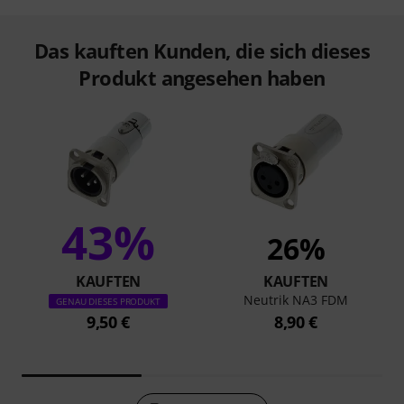
Das kauften Kunden, die sich dieses
Produkt angesehen haben
43%
26%
KAUFTEN
KAUFTEN
Neutrik NA3 FDM
GENAU DIESES PRODUKT
9,50 €
8,90 €