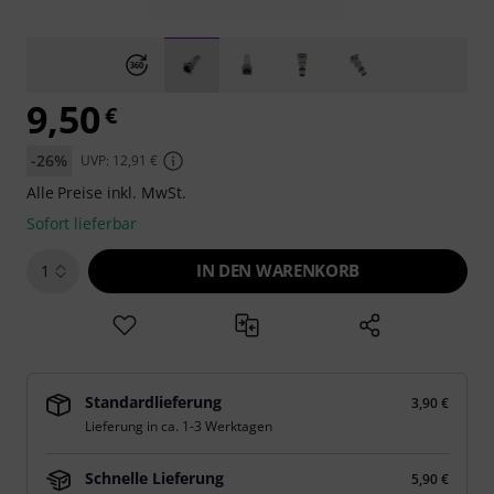
9,50
€
-26%
UVP: 12,91 €
Alle Preise inkl. MwSt.
Sofort lieferbar
IN DEN WARENKORB
1
Standardlieferung
3,90 €
Lieferung in ca. 1-3 Werktagen
Schnelle Lieferung
5,90 €