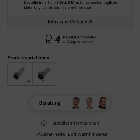
Bestelle innerhalb
3 Std. 3 Min.
für schnellstmögliche
Lieferung. Lieferdatum siehe Checkout.
Infos zum Versand
4
VERKAUFSRANG
in Adapterstecker
Produktvariationen
Beratung
Herstellerinformationen
Sicherheits- und Warnhinweise