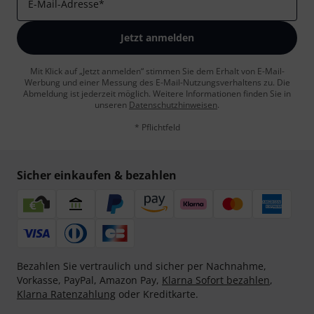
E-Mail-Adresse
*
Jetzt anmelden
Mit Klick auf „Jetzt anmelden“ stimmen Sie dem Erhalt von E-Mail-
Werbung und einer Messung des E-Mail-Nutzungsverhaltens zu. Die
Abmeldung ist jederzeit möglich. Weitere Informationen finden Sie in
unseren
Datenschutzhinweisen
.
* Pflichtfeld
Sicher einkaufen & bezahlen
Bezahlen Sie vertraulich und sicher per Nachnahme,
Vorkasse, PayPal, Amazon Pay,
Klarna Sofort bezahlen
,
Klarna Ratenzahlung
oder Kreditkarte.