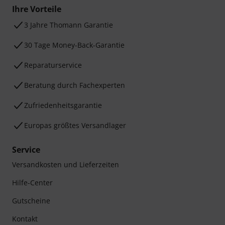
Ihre Vorteile
3 Jahre Thomann Garantie
30 Tage Money-Back-Garantie
Reparaturservice
Beratung durch Fachexperten
Zufriedenheitsgarantie
Europas größtes Versandlager
Service
Versandkosten und Lieferzeiten
Hilfe-Center
Gutscheine
Kontakt