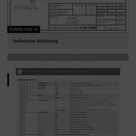
DOWNLOAD
Technische Zeichnung