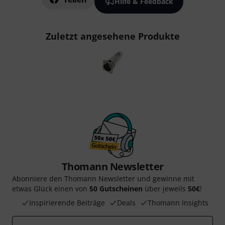
Hilfe & Feedback
Zuletzt angesehene Produkte
Thomann Newsletter
Abonniere den Thomann Newsletter und gewinne mit
etwas Glück einen von
50 Gutscheinen
über jeweils
50€
!
Inspirierende Beiträge
Deals
Thomann Insights