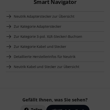
Smart Navigator
Neutrik Adapterstecker zur Übersicht
Zur Kategorie Adapterstecker
Zur Kategorie 3-pol. XLR-Stecker/-Buchsen
Zur Kategorie Kabel und Stecker
Detaillierte Herstellerinfos für Neutrik
Neutrik Kabel und Stecker zur Übersicht
Gefällt Ihnen, was Sie sehen?
Teilen