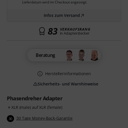
Lieferdatum wird im Checkout angezeigt.
Infos zum Versand
83
VERKAUFSRANG
in Adapterstecker
Beratung
Herstellerinformationen
Sicherheits- und Warnhinweise
Phasendreher Adapter
XLR (male) auf XLR (female)
30 Tage Money-Back-Garantie
30