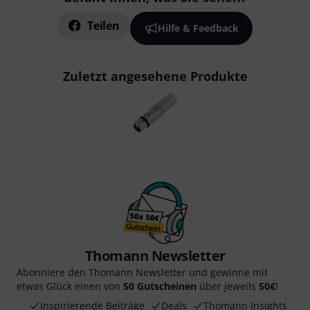
Teilen
Hilfe & Feedback
Zuletzt angesehene Produkte
Thomann Newsletter
Abonniere den Thomann Newsletter und gewinne mit
etwas Glück einen von
50 Gutscheinen
über jeweils
50€
!
Inspirierende Beiträge
Deals
Thomann Insights