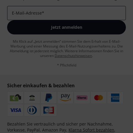
E-Mail-Adresse
*
Jetzt anmelden
Mit Klick auf „Jetzt anmelden“ stimmen Sie dem Erhalt von E-Mail-
Werbung und einer Messung des E-Mail-Nutzungsverhaltens zu. Die
Abmeldung ist jederzeit möglich. Weitere Informationen finden Sie in
unseren
Datenschutzhinweisen
.
* Pflichtfeld
Sicher einkaufen & bezahlen
Bezahlen Sie vertraulich und sicher per Nachnahme,
Vorkasse, PayPal, Amazon Pay,
Klarna Sofort bezahlen
,