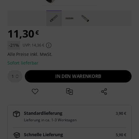
11,30
€
-21%
UVP: 14,36 €
Alle Preise inkl. MwSt.
Sofort lieferbar
IN DEN WARENKORB
1
Standardlieferung
3,90 €
Lieferung in ca. 1-3 Werktagen
Schnelle Lieferung
5,90 €