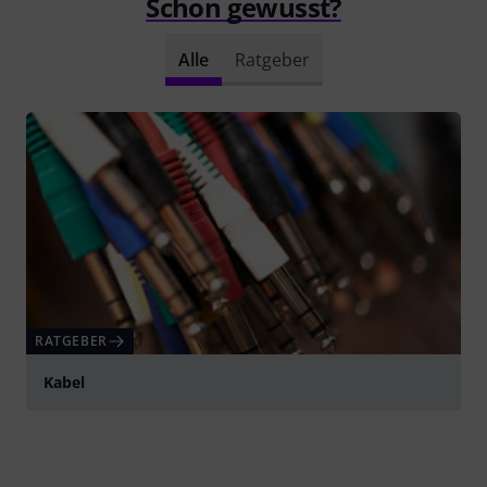
Schon gewusst?
Alle
Ratgeber
RATGEBER
Kabel