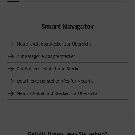
Smart Navigator
Neutrik Adapterstecker zur Übersicht
Zur Kategorie Adapterstecker
Zur Kategorie Kabel und Stecker
Detaillierte Herstellerinfos für Neutrik
Neutrik Kabel und Stecker zur Übersicht
Gefällt Ihnen, was Sie sehen?