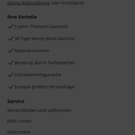
Klarna Ratenzahlung
oder Kreditkarte.
Ihre Vorteile
3 Jahre Thomann Garantie
30 Tage Money-Back-Garantie
Reparaturservice
Beratung durch Fachexperten
Zufriedenheitsgarantie
Europas größtes Versandlager
Service
Versandkosten und Lieferzeiten
Hilfe-Center
Gutscheine