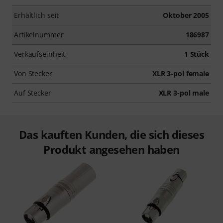
Erhältlich seit
Oktober 2005
Artikelnummer
186987
Verkaufseinheit
1 Stück
Von Stecker
XLR 3-pol female
Auf Stecker
XLR 3-pol male
Das kauften Kunden, die sich dieses
Produkt angesehen haben