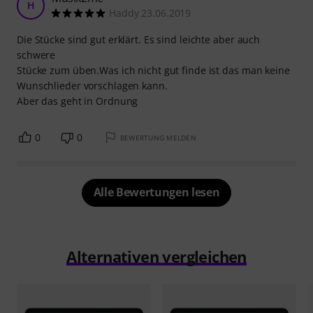
H
Haddy 23.06.2019
Die Stücke sind gut erklärt. Es sind leichte aber auch
schwere
Stücke zum üben.Was ich nicht gut finde ist das man keine
Wunschlieder vorschlagen kann.
Aber das geht in Ordnung
0
0
BEWERTUNG MELDEN
Alle Bewertungen lesen
Alternativen vergleichen