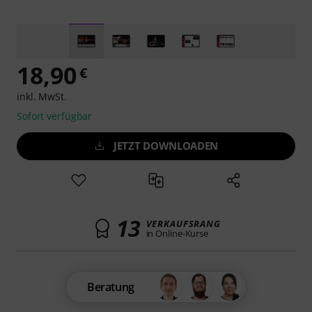
18,90
€
inkl. MwSt.
Sofort verfügbar
JETZT DOWNLOADEN
13
VERKAUFSRANG
in Online-Kurse
Beratung