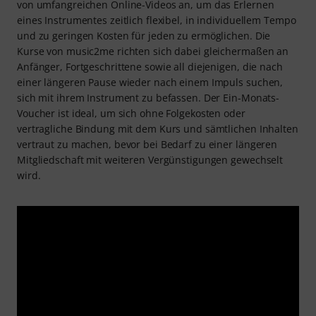
von umfangreichen Online-Videos an, um das Erlernen
eines Instrumentes zeitlich flexibel, in individuellem Tempo
und zu geringen Kosten für jeden zu ermöglichen. Die
Kurse von music2me richten sich dabei gleichermaßen an
Anfänger, Fortgeschrittene sowie all diejenigen, die nach
einer längeren Pause wieder nach einem Impuls suchen,
sich mit ihrem Instrument zu befassen. Der Ein-Monats-
Voucher ist ideal, um sich ohne Folgekosten oder
vertragliche Bindung mit dem Kurs und sämtlichen Inhalten
vertraut zu machen, bevor bei Bedarf zu einer längeren
Mitgliedschaft mit weiteren Vergünstigungen gewechselt
wird.