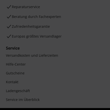
Reparaturservice
Beratung durch Fachexperten
Zufriedenheitsgarantie
Europas größtes Versandlager
Service
Versandkosten und Lieferzeiten
Hilfe-Center
Gutscheine
Kontakt
Ladengeschäft
Service im Überblick