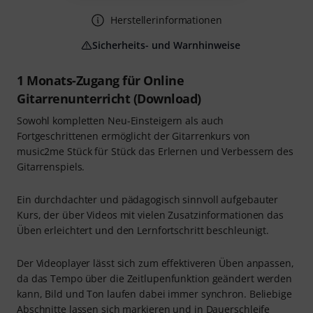
Herstellerinformationen
Sicherheits- und Warnhinweise
1 Monats-Zugang für Online
Gitarrenunterricht (Download)
Sowohl kompletten Neu-Einsteigern als auch
Fortgeschrittenen ermöglicht der Gitarrenkurs von
music2me Stück für Stück das Erlernen und Verbessern des
Gitarrenspiels.
Ein durchdachter und pädagogisch sinnvoll aufgebauter
Kurs, der über Videos mit vielen Zusatzinformationen das
Üben erleichtert und den Lernfortschritt beschleunigt.
Der Videoplayer lässt sich zum effektiveren Üben anpassen,
da das Tempo über die Zeitlupenfunktion geändert werden
kann, Bild und Ton laufen dabei immer synchron. Beliebige
Abschnitte lassen sich markieren und in Dauerschleife