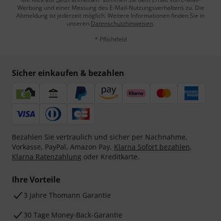
Werbung und einer Messung des E-Mail-Nutzungsverhaltens zu. Die
Abmeldung ist jederzeit möglich. Weitere Informationen finden Sie in
unseren
Datenschutzhinweisen
.
* Pflichtfeld
Sicher einkaufen & bezahlen
Bezahlen Sie vertraulich und sicher per Nachnahme,
Vorkasse, PayPal, Amazon Pay,
Klarna Sofort bezahlen
,
Klarna Ratenzahlung
oder Kreditkarte.
Ihre Vorteile
3 Jahre Thomann Garantie
30 Tage Money-Back-Garantie