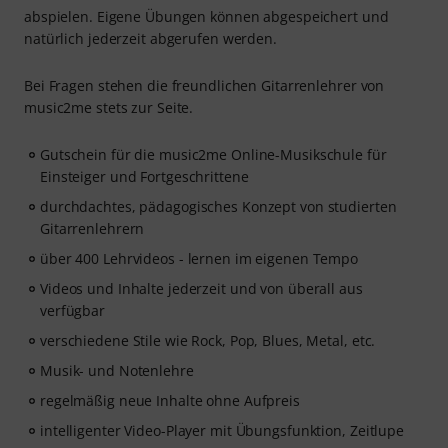
abspielen. Eigene Übungen können abgespeichert und
natürlich jederzeit abgerufen werden.
Bei Fragen stehen die freundlichen Gitarrenlehrer von
music2me stets zur Seite.
Gutschein für die music2me Online-Musikschule für
Einsteiger und Fortgeschrittene
durchdachtes, pädagogisches Konzept von studierten
Gitarrenlehrern
über 400 Lehrvideos - lernen im eigenen Tempo
Videos und Inhalte jederzeit und von überall aus
verfügbar
verschiedene Stile wie Rock, Pop, Blues, Metal, etc.
Musik- und Notenlehre
regelmäßig neue Inhalte ohne Aufpreis
intelligenter Video-Player mit Übungsfunktion, Zeitlupe