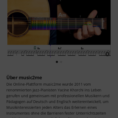
Über music2me
Die Online-Plattform music2me wurde 2011 vom
renommierten Jazz-Pianisten Yacine Khorchi ins Leben
gerufen und gemeinsam mit professionellen Musikern und
Pädagogen auf Deutsch und Englisch weiterentwickelt, um
Musikinteressierten jeden Alters das Erlernen eines
Instrumentes ohne die Barrieren fester Unterrichtszeiten