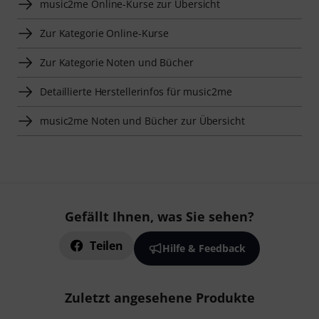
music2me Online-Kurse zur Übersicht
Zur Kategorie Online-Kurse
Zur Kategorie Noten und Bücher
Detaillierte Herstellerinfos für music2me
music2me Noten und Bücher zur Übersicht
Gefällt Ihnen, was Sie sehen?
Teilen
Hilfe & Feedback
Zuletzt angesehene Produkte