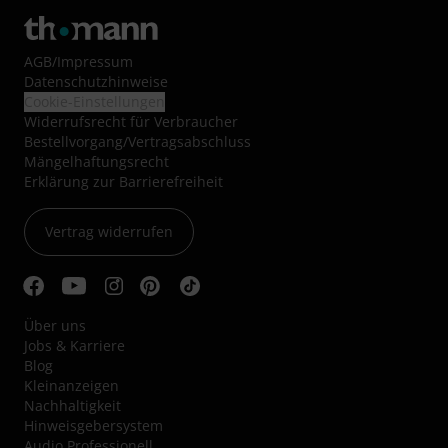
AGB
/
Impressum
Datenschutzhinweise
Cookie-Einstellungen
Widerrufsrecht für Verbraucher
Bestellvorgang/Vertragsabschluss
Mängelhaftungsrecht
Erklärung zur Barrierefreiheit
Vertrag widerrufen
Über uns
Jobs & Karriere
Blog
Kleinanzeigen
Nachhaltigkeit
Hinweisgebersystem
Audio Professionell