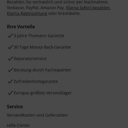
Bezahlen Sie vertraulich und sicher per Nachnahme,
Vorkasse, PayPal, Amazon Pay,
Klarna Sofort bezahlen
,
Klarna Ratenzahlung
oder Kreditkarte.
Ihre Vorteile
3 Jahre Thomann Garantie
30 Tage Money-Back-Garantie
Reparaturservice
Beratung durch Fachexperten
Zufriedenheitsgarantie
Europas größtes Versandlager
Service
Versandkosten und Lieferzeiten
Hilfe-Center