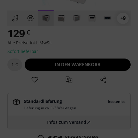
+9
129
€
Alle Preise inkl. MwSt.
Sofort lieferbar
IN DEN WARENKORB
1
Standardlieferung
kostenlos
Lieferung in ca. 1-3 Werktagen
Infos zum Versand
VERKAUFSRANG