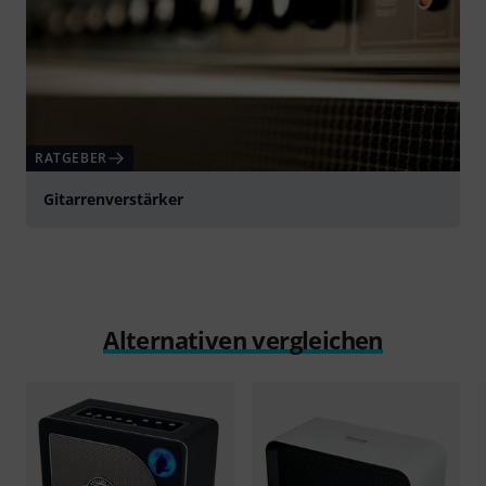
RATGEBER
Gitarrenverstärker
Alternativen vergleichen