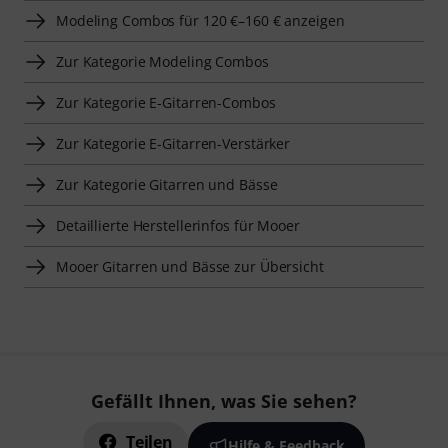
Modeling Combos für 120 €–160 € anzeigen
Zur Kategorie Modeling Combos
Zur Kategorie E-Gitarren-Combos
Zur Kategorie E-Gitarren-Verstärker
Zur Kategorie Gitarren und Bässe
Detaillierte Herstellerinfos für Mooer
Mooer Gitarren und Bässe zur Übersicht
Gefällt Ihnen, was Sie sehen?
Teilen
Hilfe & Feedback