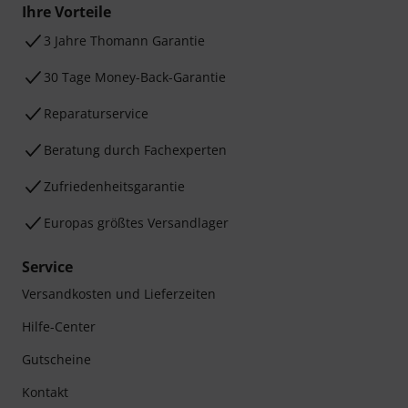
Ihre Vorteile
3 Jahre Thomann Garantie
30 Tage Money-Back-Garantie
Reparaturservice
Beratung durch Fachexperten
Zufriedenheitsgarantie
Europas größtes Versandlager
Service
Versandkosten und Lieferzeiten
Hilfe-Center
Gutscheine
Kontakt