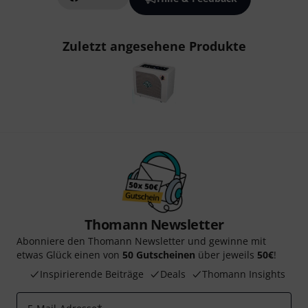
Zuletzt angesehene Produkte
Thomann Newsletter
Abonniere den Thomann Newsletter und gewinne mit
etwas Glück einen von
50 Gutscheinen
über jeweils
50€
!
Inspirierende Beiträge
Deals
Thomann Insights