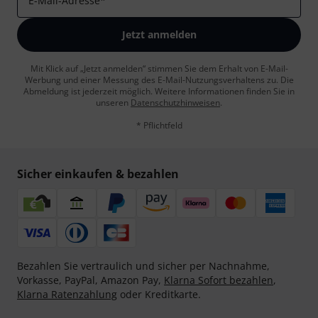
E-Mail-Adresse
*
Jetzt anmelden
Mit Klick auf „Jetzt anmelden“ stimmen Sie dem Erhalt von E-Mail-
Werbung und einer Messung des E-Mail-Nutzungsverhaltens zu. Die
Abmeldung ist jederzeit möglich. Weitere Informationen finden Sie in
unseren
Datenschutzhinweisen
.
* Pflichtfeld
Sicher einkaufen & bezahlen
Bezahlen Sie vertraulich und sicher per Nachnahme,
Vorkasse, PayPal, Amazon Pay,
Klarna Sofort bezahlen
,
Klarna Ratenzahlung
oder Kreditkarte.