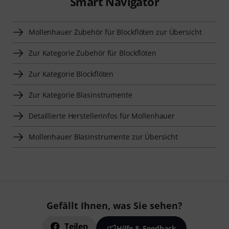
Smart Navigator
Mollenhauer Zubehör für Blockflöten zur Übersicht
Zur Kategorie Zubehör für Blockflöten
Zur Kategorie Blockflöten
Zur Kategorie Blasinstrumente
Detaillierte Herstellerinfos für Mollenhauer
Mollenhauer Blasinstrumente zur Übersicht
Gefällt Ihnen, was Sie sehen?
Teilen
Hilfe & Feedback