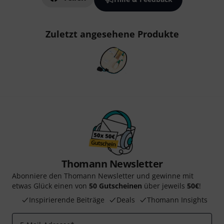
Zuletzt angesehene Produkte
Thomann Newsletter
Abonniere den Thomann Newsletter und gewinne mit
etwas Glück einen von
50 Gutscheinen
über jeweils
50€
!
Inspirierende Beiträge
Deals
Thomann Insights