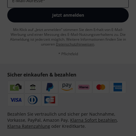
E-Mail-Adresse
*
Jetzt anmelden
Mit Klick auf „Jetzt anmelden“ stimmen Sie dem Erhalt von E-Mail-
Werbung und einer Messung des E-Mail-Nutzungsverhaltens zu. Die
Abmeldung ist jederzeit möglich. Weitere Informationen finden Sie in
unseren
Datenschutzhinweisen
.
* Pflichtfeld
Sicher einkaufen & bezahlen
Bezahlen Sie vertraulich und sicher per Nachnahme,
Vorkasse, PayPal, Amazon Pay,
Klarna Sofort bezahlen
,
Klarna Ratenzahlung
oder Kreditkarte.