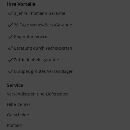
Ihre Vorteile
3 Jahre Thomann Garantie
30 Tage Money-Back-Garantie
Reparaturservice
Beratung durch Fachexperten
Zufriedenheitsgarantie
Europas größtes Versandlager
Service
Versandkosten und Lieferzeiten
Hilfe-Center
Gutscheine
Kontakt