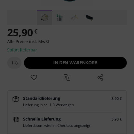
25,90
€
Alle Preise inkl. MwSt.
Sofort lieferbar
IN DEN WARENKORB
1
Standardlieferung
3,90 €
Lieferung in ca. 1-3 Werktagen
Schnelle Lieferung
5,90 €
Lieferdatum wird im Checkout angezeigt.