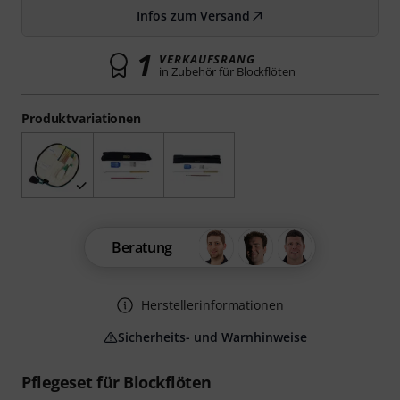
Infos zum Versand
1
VERKAUFSRANG
in Zubehör für Blockflöten
Produktvariationen
Beratung
Herstellerinformationen
Sicherheits- und Warnhinweise
Pflegeset für Blockflöten