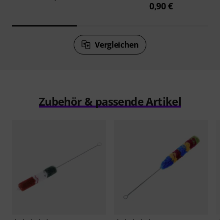
0,90 €
Vergleichen
Zubehör & passende Artikel