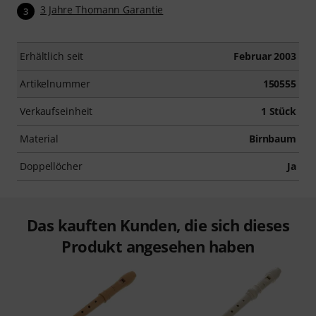
3 Jahre Thomann Garantie
3
Erhältlich seit
Februar 2003
Artikelnummer
150555
Verkaufseinheit
1 Stück
Material
Birnbaum
Doppellöcher
Ja
Das kauften Kunden, die sich dieses
Produkt angesehen haben