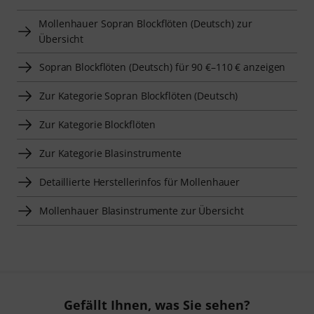
Mollenhauer Sopran Blockflöten (Deutsch) zur
Übersicht
Sopran Blockflöten (Deutsch) für 90 €–110 € anzeigen
Zur Kategorie Sopran Blockflöten (Deutsch)
Zur Kategorie Blockflöten
Zur Kategorie Blasinstrumente
Detaillierte Herstellerinfos für Mollenhauer
Mollenhauer Blasinstrumente zur Übersicht
Gefällt Ihnen, was Sie sehen?