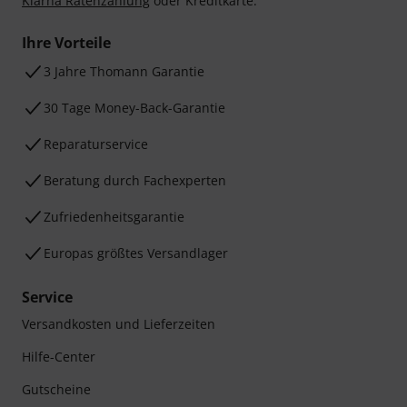
Klarna Ratenzahlung
oder Kreditkarte.
Ihre Vorteile
3 Jahre Thomann Garantie
30 Tage Money-Back-Garantie
Reparaturservice
Beratung durch Fachexperten
Zufriedenheitsgarantie
Europas größtes Versandlager
Service
Versandkosten und Lieferzeiten
Hilfe-Center
Gutscheine