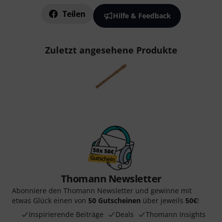
Teilen
Hilfe & Feedback
Zuletzt angesehene Produkte
Thomann Newsletter
Abonniere den Thomann Newsletter und gewinne mit
etwas Glück einen von
50 Gutscheinen
über jeweils
50€
!
Inspirierende Beiträge
Deals
Thomann Insights