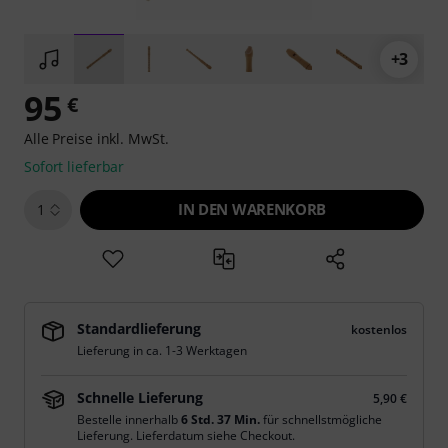
+3
95
€
Alle Preise inkl. MwSt.
Sofort lieferbar
IN DEN WARENKORB
1
Standardlieferung
kostenlos
Lieferung in ca. 1-3 Werktagen
Schnelle Lieferung
5,90 €
Bestelle innerhalb
6 Std. 37 Min.
für schnellstmögliche
Lieferung. Lieferdatum siehe Checkout.