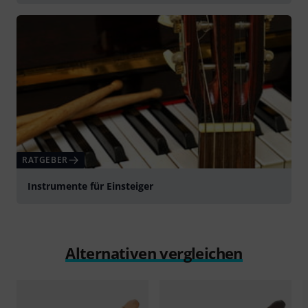
RATGEBER
Instrumente für Einsteiger
Alternativen vergleichen