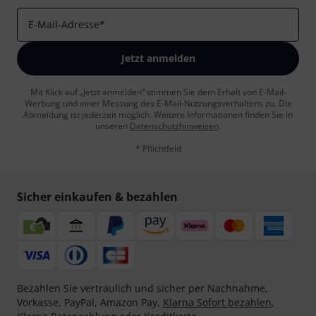
E-Mail-Adresse
*
Jetzt anmelden
Mit Klick auf „Jetzt anmelden“ stimmen Sie dem Erhalt von E-Mail-
Werbung und einer Messung des E-Mail-Nutzungsverhaltens zu. Die
Abmeldung ist jederzeit möglich. Weitere Informationen finden Sie in
unseren
Datenschutzhinweisen
.
* Pflichtfeld
Sicher einkaufen & bezahlen
Bezahlen Sie vertraulich und sicher per Nachnahme,
Vorkasse, PayPal, Amazon Pay,
Klarna Sofort bezahlen
,