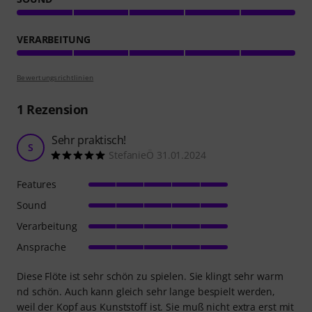
VERARBEITUNG
Bewertungsrichtlinien
1
Rezension
Sehr praktisch!
S
StefanieÖ 31.01.2024
Features
Sound
Verarbeitung
Ansprache
Diese Flöte ist sehr schön zu spielen. Sie klingt sehr warm
nd schön. Auch kann gleich sehr lange bespielt werden,
weil der Kopf aus Kunststoff ist. Sie muß nicht extra erst mit