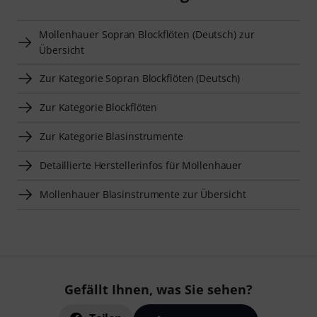
Mollenhauer Sopran Blockflöten (Deutsch) zur
Übersicht
Zur Kategorie Sopran Blockflöten (Deutsch)
Zur Kategorie Blockflöten
Zur Kategorie Blasinstrumente
Detaillierte Herstellerinfos für Mollenhauer
Mollenhauer Blasinstrumente zur Übersicht
Gefällt Ihnen, was Sie sehen?