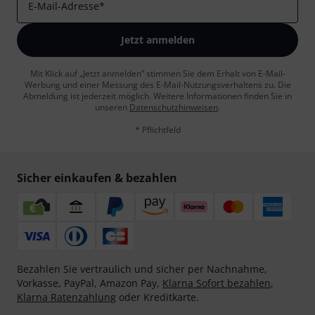
E-Mail-Adresse
*
Jetzt anmelden
Mit Klick auf „Jetzt anmelden“ stimmen Sie dem Erhalt von E-Mail-
Werbung und einer Messung des E-Mail-Nutzungsverhaltens zu. Die
Abmeldung ist jederzeit möglich. Weitere Informationen finden Sie in
unseren
Datenschutzhinweisen
.
* Pflichtfeld
Sicher einkaufen & bezahlen
Bezahlen Sie vertraulich und sicher per Nachnahme,
Vorkasse, PayPal, Amazon Pay,
Klarna Sofort bezahlen
,
Klarna Ratenzahlung
oder Kreditkarte.