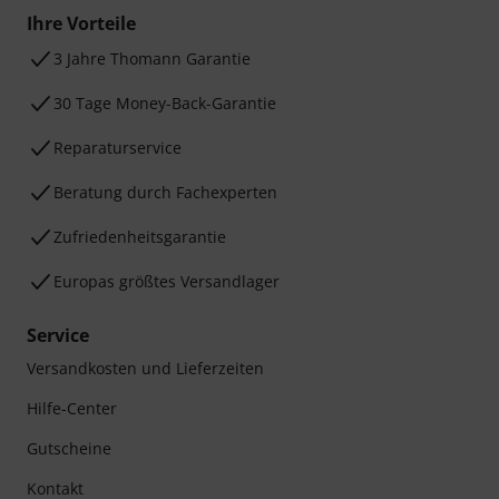
Ihre Vorteile
3 Jahre Thomann Garantie
30 Tage Money-Back-Garantie
Reparaturservice
Beratung durch Fachexperten
Zufriedenheitsgarantie
Europas größtes Versandlager
Service
Versandkosten und Lieferzeiten
Hilfe-Center
Gutscheine
Kontakt