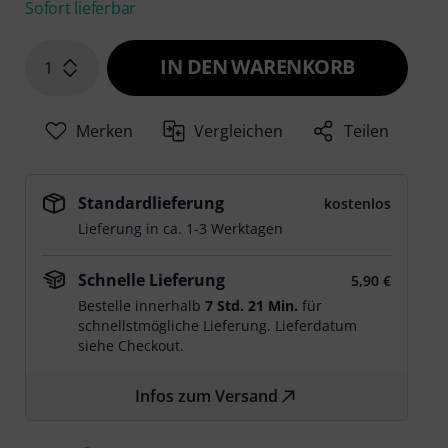
Sofort lieferbar
IN DEN WARENKORB
1
Merken
Vergleichen
Teilen
Standardlieferung
kostenlos
Lieferung in ca. 1-3 Werktagen
Schnelle Lieferung
5,90 €
Bestelle innerhalb
7 Std. 21 Min.
für
schnellstmögliche Lieferung. Lieferdatum
siehe Checkout.
Infos zum Versand