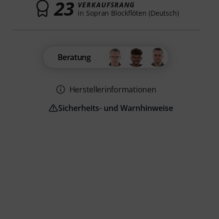
23
VERKAUFSRANG
in Sopran Blockflöten (Deutsch)
Beratung
Herstellerinformationen
Sicherheits- und Warnhinweise