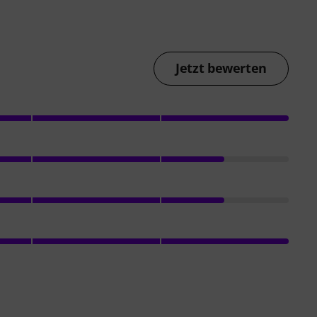
Jetzt bewerten