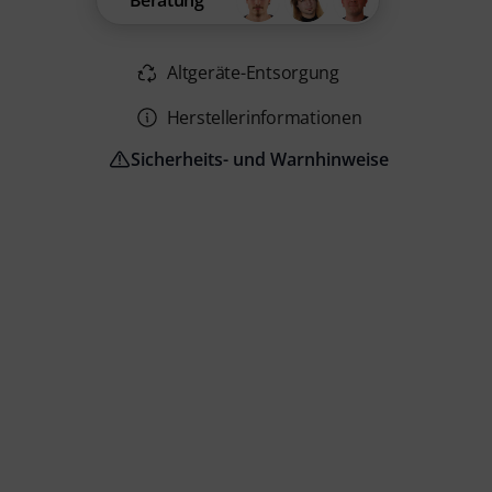
Beratung
Altgeräte-Entsorgung
Herstellerinformationen
Sicherheits- und Warnhinweise