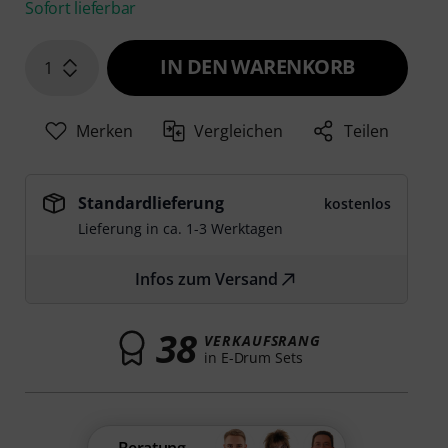
Sofort lieferbar
IN DEN WARENKORB
1
Merken
Vergleichen
Teilen
Standardlieferung
kostenlos
Lieferung in ca. 1-3 Werktagen
Infos zum Versand
38
VERKAUFSRANG
in E-Drum Sets