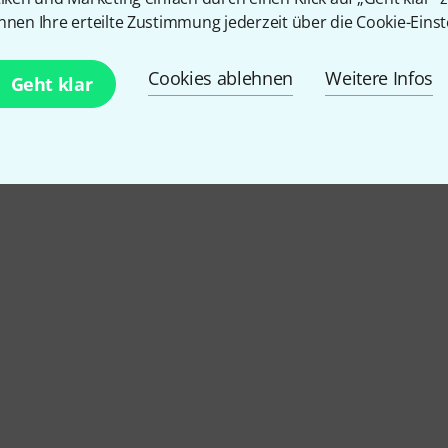
nnen Ihre erteilte Zustimmung jederzeit über die Cookie-Einst
Cookies ablehnen
Weitere Infos
Geht klar