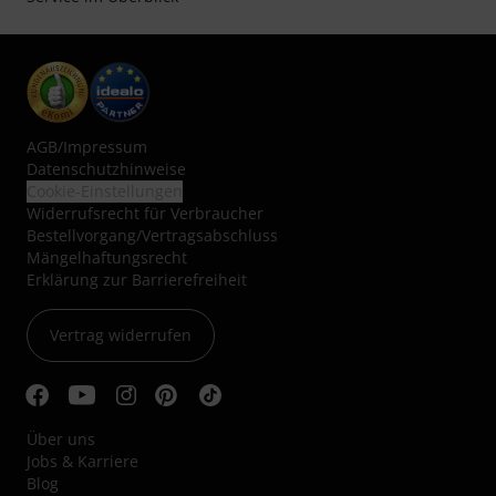
AGB
/
Impressum
Datenschutzhinweise
Cookie-Einstellungen
Widerrufsrecht für Verbraucher
Bestellvorgang/Vertragsabschluss
Mängelhaftungsrecht
Erklärung zur Barrierefreiheit
Vertrag widerrufen
Über uns
Jobs & Karriere
Blog