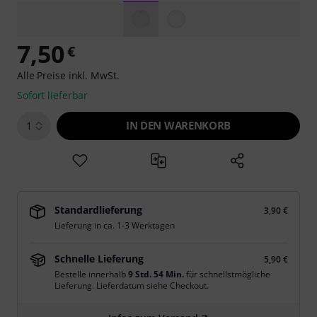
7,50
€
Alle Preise inkl. MwSt.
Sofort lieferbar
IN DEN WARENKORB
1
Standardlieferung
3,90 €
Lieferung in ca. 1-3 Werktagen
Schnelle Lieferung
5,90 €
Bestelle innerhalb
9 Std. 54 Min.
für schnellstmögliche
Lieferung. Lieferdatum siehe Checkout.