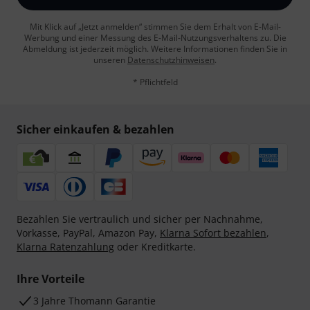
Mit Klick auf „Jetzt anmelden“ stimmen Sie dem Erhalt von E-Mail-
Werbung und einer Messung des E-Mail-Nutzungsverhaltens zu. Die
Abmeldung ist jederzeit möglich. Weitere Informationen finden Sie in
unseren
Datenschutzhinweisen
.
* Pflichtfeld
Sicher einkaufen & bezahlen
Bezahlen Sie vertraulich und sicher per Nachnahme,
Vorkasse, PayPal, Amazon Pay,
Klarna Sofort bezahlen
,
Klarna Ratenzahlung
oder Kreditkarte.
Ihre Vorteile
3 Jahre Thomann Garantie