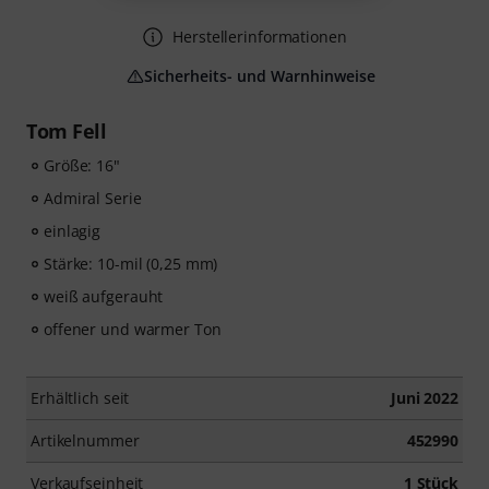
Herstellerinformationen
Sicherheits- und Warnhinweise
Tom Fell
Größe: 16"
Admiral Serie
einlagig
Stärke: 10-mil (0,25 mm)
weiß aufgerauht
offener und warmer Ton
Erhältlich seit
Juni 2022
Artikelnummer
452990
Verkaufseinheit
1 Stück