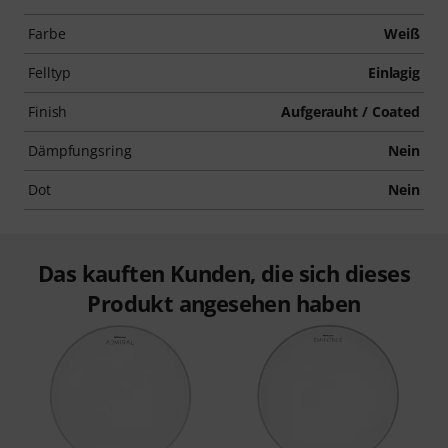
Farbe
Weiß
Felltyp
Einlagig
Finish
Aufgerauht / Coated
Dämpfungsring
Nein
Dot
Nein
Das kauften Kunden, die sich dieses
Produkt angesehen haben