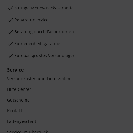
30 Tage Money-Back-Garantie
Reparaturservice
Beratung durch Fachexperten
Zufriedenheitsgarantie
Europas größtes Versandlager
Service
Versandkosten und Lieferzeiten
Hilfe-Center
Gutscheine
Kontakt
Ladengeschäft
Service im Überblick