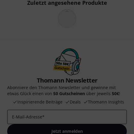
Zuletzt angesehene Produkte
Thomann Newsletter
Abonniere den Thomann Newsletter und gewinne mit
etwas Glück einen von
50 Gutscheinen
über jeweils
50€
!
Inspirierende Beiträge
Deals
Thomann Insights
E-Mail-Adresse
*
Jetzt anmelden