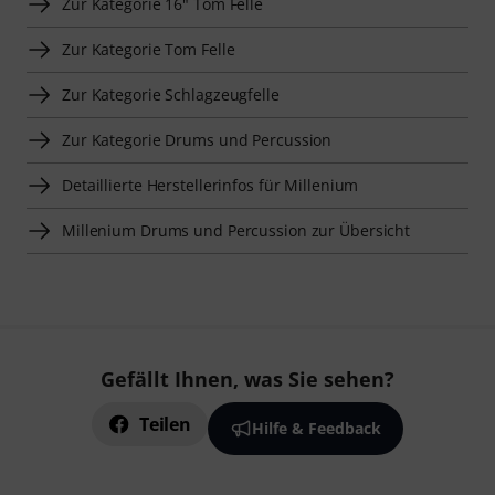
Zur Kategorie 16" Tom Felle
Zur Kategorie Tom Felle
Zur Kategorie Schlagzeugfelle
Zur Kategorie Drums und Percussion
Detaillierte Herstellerinfos für Millenium
Millenium Drums und Percussion zur Übersicht
Gefällt Ihnen, was Sie sehen?
Teilen
Hilfe & Feedback