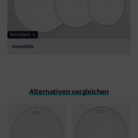
RATGEBER
Drumfelle
Alternativen vergleichen