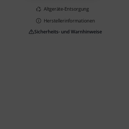
Altgeräte-Entsorgung
Herstellerinformationen
Sicherheits- und Warnhinweise