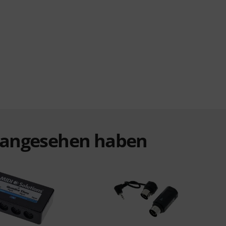
t angesehen haben