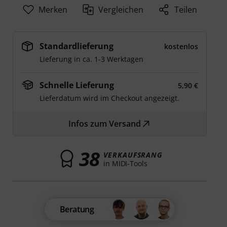
Merken
Vergleichen
Teilen
Standardlieferung
kostenlos
Lieferung in ca. 1-3 Werktagen
Schnelle Lieferung
5,90 €
Lieferdatum wird im Checkout angezeigt.
Infos zum Versand
38
VERKAUFSRANG
in MIDI-Tools
Beratung