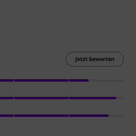
Jetzt bewerten