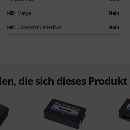
MIDI Merge
Nein
MIDI Converter / Interface
Nein
en, die sich dieses Produk