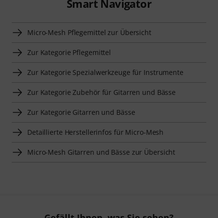
Smart Navigator
Micro-Mesh Pflegemittel zur Übersicht
Zur Kategorie Pflegemittel
Zur Kategorie Spezialwerkzeuge für Instrumente
Zur Kategorie Zubehör für Gitarren und Bässe
Zur Kategorie Gitarren und Bässe
Detaillierte Herstellerinfos für Micro-Mesh
Micro-Mesh Gitarren und Bässe zur Übersicht
Gefällt Ihnen, was Sie sehen?