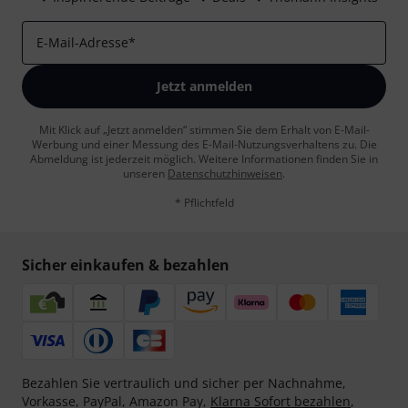
E-Mail-Adresse
*
Jetzt anmelden
Mit Klick auf „Jetzt anmelden“ stimmen Sie dem Erhalt von E-Mail-
Werbung und einer Messung des E-Mail-Nutzungsverhaltens zu. Die
Abmeldung ist jederzeit möglich. Weitere Informationen finden Sie in
unseren
Datenschutzhinweisen
.
* Pflichtfeld
Sicher einkaufen & bezahlen
Bezahlen Sie vertraulich und sicher per Nachnahme,
Vorkasse, PayPal, Amazon Pay,
Klarna Sofort bezahlen
,