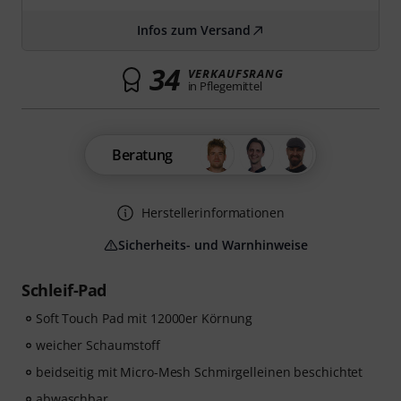
Infos zum Versand
34
VERKAUFSRANG
in Pflegemittel
Beratung
Herstellerinformationen
Sicherheits- und Warnhinweise
Schleif-Pad
Soft Touch Pad mit 12000er Körnung
weicher Schaumstoff
beidseitig mit Micro-Mesh Schmirgelleinen beschichtet
abwaschbar