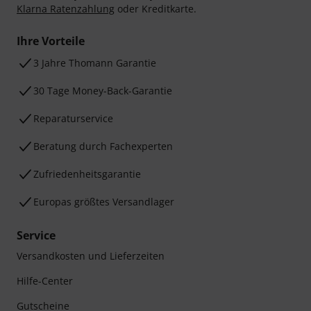
Klarna Ratenzahlung
oder Kreditkarte.
Ihre Vorteile
3 Jahre Thomann Garantie
30 Tage Money-Back-Garantie
Reparaturservice
Beratung durch Fachexperten
Zufriedenheitsgarantie
Europas größtes Versandlager
Service
Versandkosten und Lieferzeiten
Hilfe-Center
Gutscheine