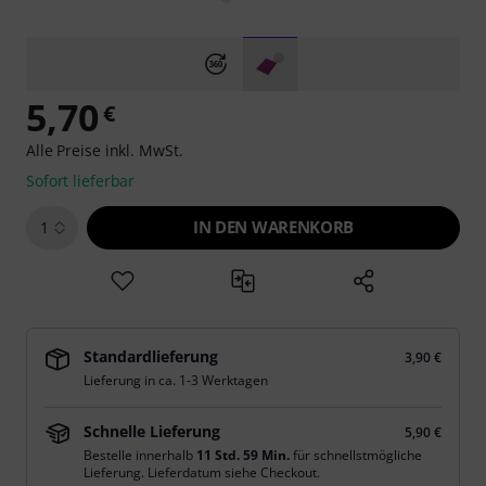
5,70
€
Alle Preise inkl. MwSt.
Sofort lieferbar
IN DEN WARENKORB
1
Standardlieferung
3,90 €
Lieferung in ca. 1-3 Werktagen
Schnelle Lieferung
5,90 €
Bestelle innerhalb
11 Std. 59 Min.
für schnellstmögliche
Lieferung. Lieferdatum siehe Checkout.