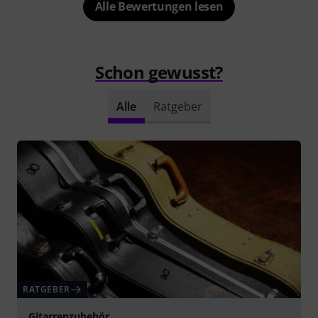
Alle Bewertungen lesen
Schon gewusst?
Alle
Ratgeber
RATGEBER
Gitarrenzubehör