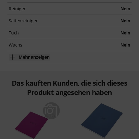
Reiniger
Nein
Saitenreiniger
Nein
Tuch
Nein
Wachs
Nein
Mehr anzeigen
Das kauften Kunden, die sich dieses
Produkt angesehen haben