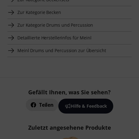
Zur Kategorie Becken
Zur Kategorie Drums und Percussion
Detaillierte Herstellerinfos für Meinl
Meinl Drums und Percussion zur Übersicht
Gefällt Ihnen, was Sie sehen?
Teilen
Hilfe & Feedback
Zuletzt angesehene Produkte