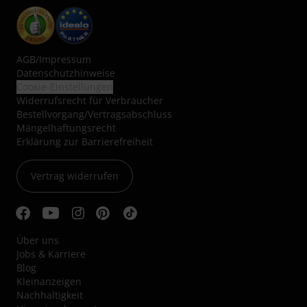
AGB
/
Impressum
Datenschutzhinweise
Cookie-Einstellungen
Widerrufsrecht für Verbraucher
Bestellvorgang/Vertragsabschluss
Mängelhaftungsrecht
Erklärung zur Barrierefreiheit
Vertrag widerrufen
Über uns
Jobs & Karriere
Blog
Kleinanzeigen
Nachhaltigkeit