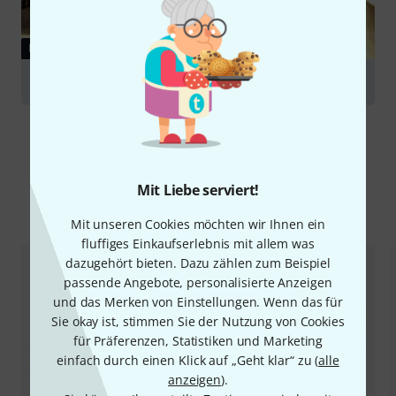
RATGEBER
Becken
Mit Liebe serviert!
Alternativen vergleichen
Mit unseren Cookies möchten wir Ihnen ein
fluffiges Einkaufserlebnis mit allem was
dazugehört bieten. Dazu zählen zum Beispiel
passende Angebote, personalisierte Anzeigen
und das Merken von Einstellungen. Wenn das für
Sie okay ist, stimmen Sie der Nutzung von Cookies
für Präferenzen, Statistiken und Marketing
einfach durch einen Klick auf „Geht klar“ zu (
alle
anzeigen
).