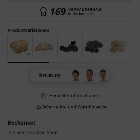
169
VERKAUFSRANG
in Beckensets
Produktvariationen
Beratung
Herstellerinformationen
Sicherheits- und Warnhinweise
Beckenset
Classics Custom Serie