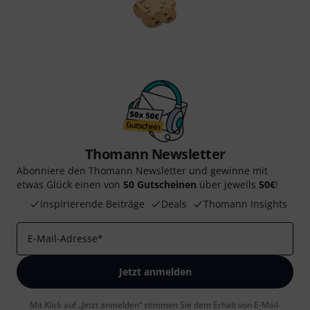
Thomann Newsletter
Abonniere den Thomann Newsletter und gewinne mit
etwas Glück einen von
50 Gutscheinen
über jeweils
50€
!
Inspirierende Beiträge
Deals
Thomann Insights
E-Mail-Adresse
*
Jetzt anmelden
Mit Klick auf „Jetzt anmelden“ stimmen Sie dem Erhalt von E-Mail-