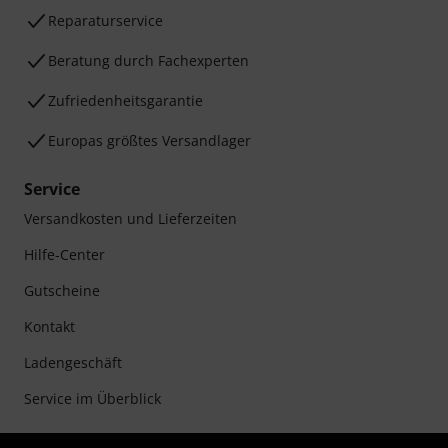
Reparaturservice
Beratung durch Fachexperten
Zufriedenheitsgarantie
Europas größtes Versandlager
Service
Versandkosten und Lieferzeiten
Hilfe-Center
Gutscheine
Kontakt
Ladengeschäft
Service im Überblick