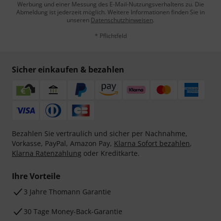
Werbung und einer Messung des E-Mail-Nutzungsverhaltens zu. Die
Abmeldung ist jederzeit möglich. Weitere Informationen finden Sie in
unseren
Datenschutzhinweisen
.
* Pflichtfeld
Sicher einkaufen & bezahlen
Bezahlen Sie vertraulich und sicher per Nachnahme,
Vorkasse, PayPal, Amazon Pay,
Klarna Sofort bezahlen
,
Klarna Ratenzahlung
oder Kreditkarte.
Ihre Vorteile
3 Jahre Thomann Garantie
30 Tage Money-Back-Garantie