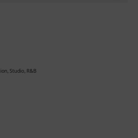
sion, Studio, R&B