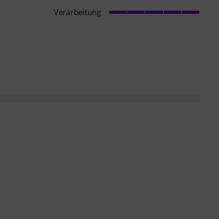
Verarbeitung