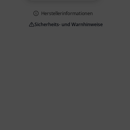
Herstellerinformationen
Sicherheits- und Warnhinweise