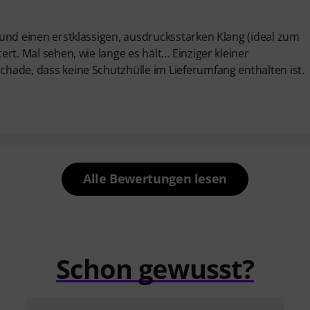
3
n und einen erstklassigen, ausdrucksstarken Klang (ideal zum
tert. Mal sehen, wie lange es hält… Einziger kleiner
schade, dass keine Schutzhülle im Lieferumfang enthalten ist.
Alle Bewertungen lesen
Schon gewusst?