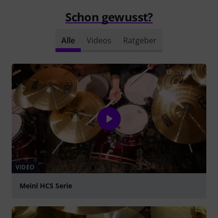
Schon gewusst?
Alle
Videos
Ratgeber
VIDEO
Meinl HCS Serie
abspielen