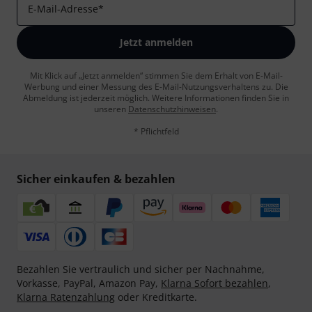
E-Mail-Adresse
*
Jetzt anmelden
Mit Klick auf „Jetzt anmelden“ stimmen Sie dem Erhalt von E-Mail-
Werbung und einer Messung des E-Mail-Nutzungsverhaltens zu. Die
Abmeldung ist jederzeit möglich. Weitere Informationen finden Sie in
unseren
Datenschutzhinweisen
.
* Pflichtfeld
Sicher einkaufen & bezahlen
Bezahlen Sie vertraulich und sicher per Nachnahme,
Vorkasse, PayPal, Amazon Pay,
Klarna Sofort bezahlen
,
Klarna Ratenzahlung
oder Kreditkarte.