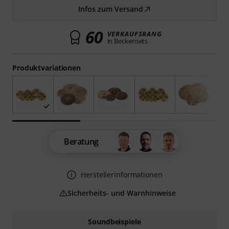
Infos zum Versand
60
VERKAUFSRANG
in Beckensets
Produktvariationen
Beratung
Herstellerinformationen
Sicherheits- und Warnhinweise
Soundbeispiele