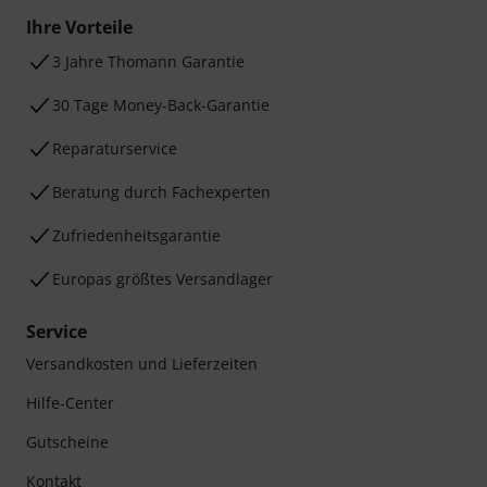
Ihre Vorteile
3 Jahre Thomann Garantie
30 Tage Money-Back-Garantie
Reparaturservice
Beratung durch Fachexperten
Zufriedenheitsgarantie
Europas größtes Versandlager
Service
Versandkosten und Lieferzeiten
Hilfe-Center
Gutscheine
Kontakt