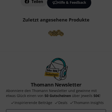
Teilen
Hilfe & Feedback
Zuletzt angesehene Produkte
Thomann Newsletter
Abonniere den Thomann Newsletter und gewinne mit
etwas Glück einen von
50 Gutscheinen
über jeweils
50€
!
Inspirierende Beiträge
Deals
Thomann Insights