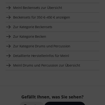
Meinl Beckensets zur Übersicht
Beckensets für 350 €–450 € anzeigen
Zur Kategorie Beckensets
Zur Kategorie Becken
Zur Kategorie Drums und Percussion
Detaillierte Herstellerinfos für Meinl
Meinl Drums und Percussion zur Übersicht
Gefällt Ihnen, was Sie sehen?