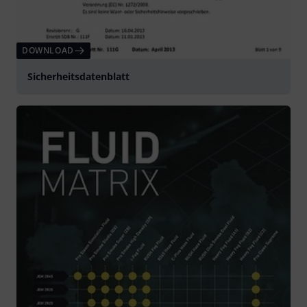
DOWNLOAD
Sicherheitsdatenblatt