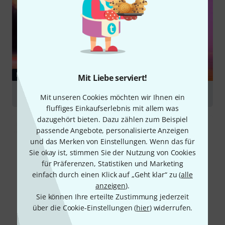
RATGEBER
Mit Liebe serviert!
Nebelmaschinen
Mit unseren Cookies möchten wir Ihnen ein
fluffiges Einkaufserlebnis mit allem was
dazugehört bieten. Dazu zählen zum Beispiel
passende Angebote, personalisierte Anzeigen
und das Merken von Einstellungen. Wenn das für
Sie okay ist, stimmen Sie der Nutzung von Cookies
für Präferenzen, Statistiken und Marketing
einfach durch einen Klick auf „Geht klar“ zu (
alle
anzeigen
).
Sie können Ihre erteilte Zustimmung jederzeit
über die Cookie-Einstellungen (
hier
) widerrufen.