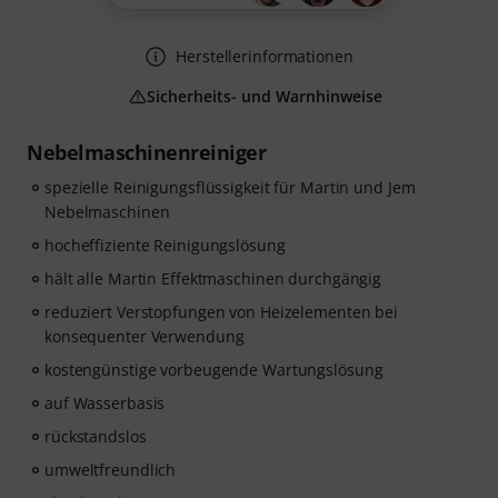
Herstellerinformationen
Sicherheits- und Warnhinweise
Nebelmaschinenreiniger
spezielle Reinigungsflüssigkeit für Martin und Jem
Nebelmaschinen
hocheffiziente Reinigungslösung
hält alle Martin Effektmaschinen durchgängig
reduziert Verstopfungen von Heizelementen bei
konsequenter Verwendung
kostengünstige vorbeugende Wartungslösung
auf Wasserbasis
rückstandslos
umweltfreundlich