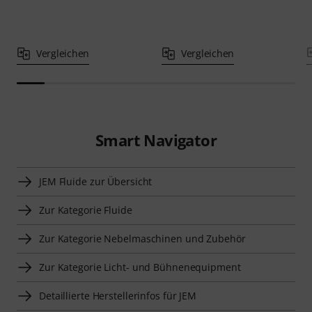
Vergleichen
Vergleichen
Smart Navigator
JEM Fluide zur Übersicht
Zur Kategorie Fluide
Zur Kategorie Nebelmaschinen und Zubehör
Zur Kategorie Licht- und Bühnenequipment
Detaillierte Herstellerinfos für JEM