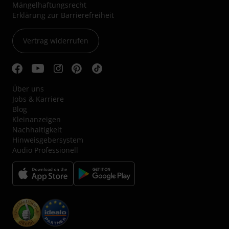
Mängelhaftungsrecht
Erklärung zur Barrierefreiheit
Vertrag widerrufen
Über uns
Jobs & Karriere
Blog
Kleinanzeigen
Nachhaltigkeit
Hinweisgebersystem
Audio Professionell