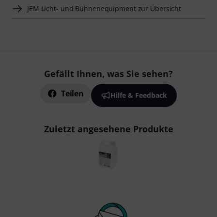
JEM Licht- und Bühnenequipment zur Übersicht
Gefällt Ihnen, was Sie sehen?
Teilen
Hilfe & Feedback
Zuletzt angesehene Produkte