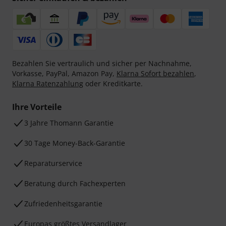
Bezahlen Sie vertraulich und sicher per Nachnahme,
Vorkasse, PayPal, Amazon Pay,
Klarna Sofort bezahlen
,
Klarna Ratenzahlung
oder Kreditkarte.
Ihre Vorteile
3 Jahre Thomann Garantie
30 Tage Money-Back-Garantie
Reparaturservice
Beratung durch Fachexperten
Zufriedenheitsgarantie
Europas größtes Versandlager