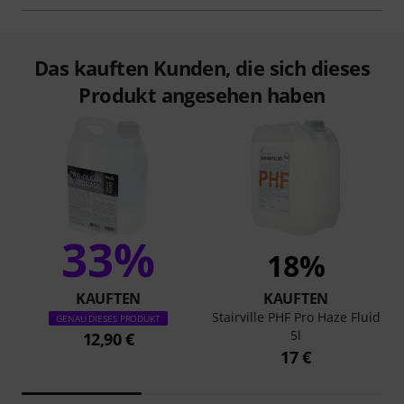
Das kauften Kunden, die sich dieses
Produkt angesehen haben
33%
18%
KAUFTEN
KAUFTEN
Stairville PHF Pro Haze Fluid
GENAU DIESES PRODUKT
5l
12,90 €
17 €