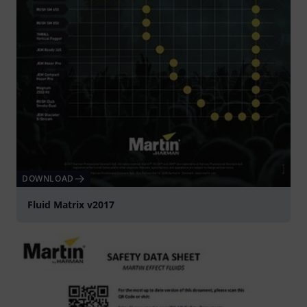
DOWNLOAD
Fluid Matrix v2017