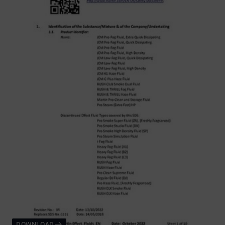
DOWNLOAD