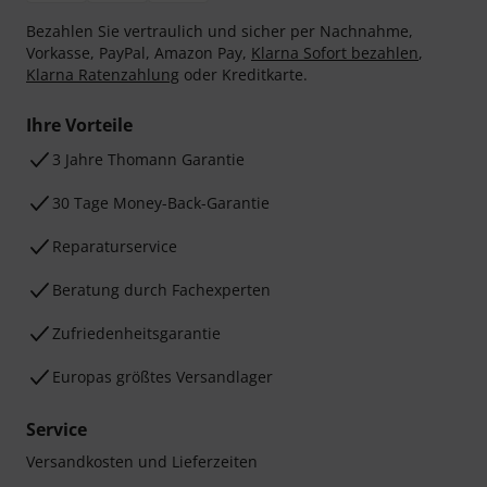
Bezahlen Sie vertraulich und sicher per Nachnahme,
Vorkasse, PayPal, Amazon Pay,
Klarna Sofort bezahlen
,
Klarna Ratenzahlung
oder Kreditkarte.
Ihre Vorteile
3 Jahre Thomann Garantie
30 Tage Money-Back-Garantie
Reparaturservice
Beratung durch Fachexperten
Zufriedenheitsgarantie
Europas größtes Versandlager
Service
Versandkosten und Lieferzeiten