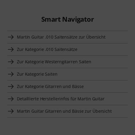
Smart Navigator
Martin Guitar .010 Saitensätze zur Übersicht
Zur Kategorie .010 Saitensätze
Zur Kategorie Westerngitarren Saiten
Zur Kategorie Saiten
Zur Kategorie Gitarren und Bässe
Detaillierte Herstellerinfos für Martin Guitar
Martin Guitar Gitarren und Bässe zur Übersicht