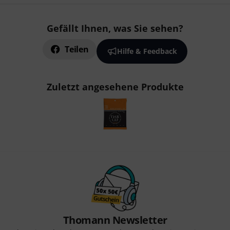
Gefällt Ihnen, was Sie sehen?
Teilen
Hilfe & Feedback
Zuletzt angesehene Produkte
Thomann Newsletter