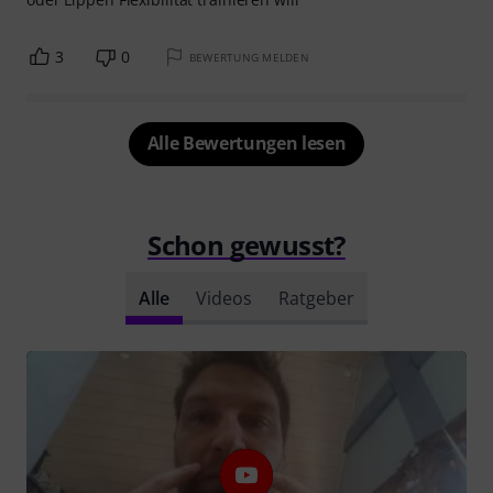
3
0
BEWERTUNG MELDEN
Alle Bewertungen lesen
Schon gewusst?
Alle
Videos
Ratgeber