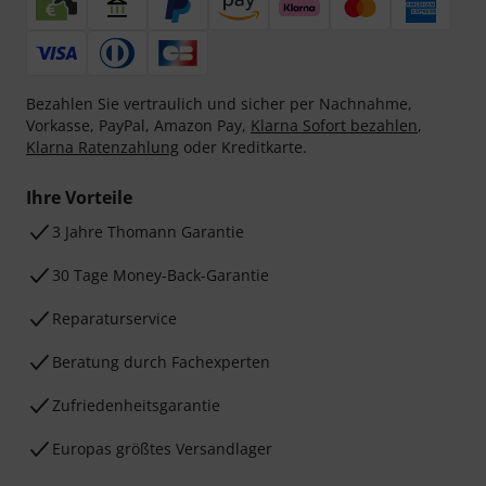
Bezahlen Sie vertraulich und sicher per Nachnahme,
Vorkasse, PayPal, Amazon Pay,
Klarna Sofort bezahlen
,
Klarna Ratenzahlung
oder Kreditkarte.
Ihre Vorteile
3 Jahre Thomann Garantie
30 Tage Money-Back-Garantie
Reparaturservice
Beratung durch Fachexperten
Zufriedenheitsgarantie
Europas größtes Versandlager