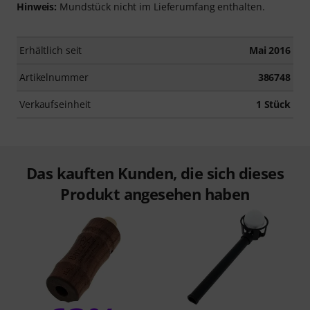
Hinweis:
Mundstück nicht im Lieferumfang enthalten.
Erhältlich seit
Mai 2016
Artikelnummer
386748
Verkaufseinheit
1 Stück
Das kauften Kunden, die sich dieses
Produkt angesehen haben