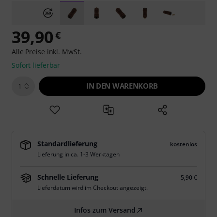
39,90
€
Alle Preise inkl. MwSt.
Sofort lieferbar
IN DEN WARENKORB
1
Standardlieferung
kostenlos
Lieferung in ca. 1-3 Werktagen
Schnelle Lieferung
5,90 €
Lieferdatum wird im Checkout angezeigt.
Infos zum Versand