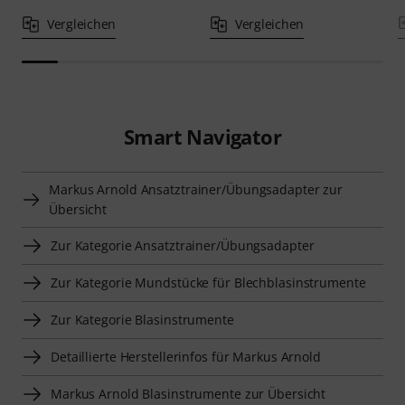
Vergleichen
Vergleichen
Smart Navigator
Markus Arnold Ansatztrainer/Übungsadapter zur
Übersicht
Zur Kategorie Ansatztrainer/Übungsadapter
Zur Kategorie Mundstücke für Blechblasinstrumente
Zur Kategorie Blasinstrumente
Detaillierte Herstellerinfos für Markus Arnold
Markus Arnold Blasinstrumente zur Übersicht