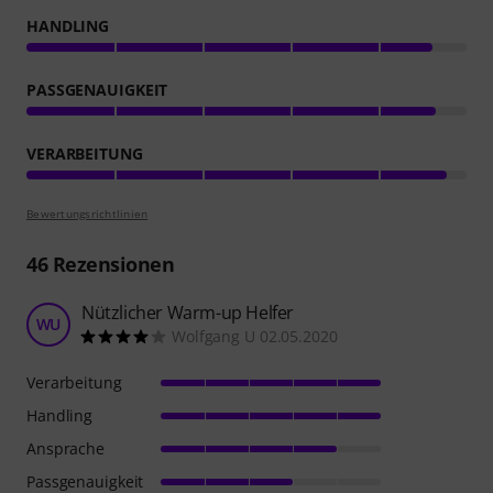
HANDLING
PASSGENAUIGKEIT
VERARBEITUNG
Bewertungsrichtlinien
46
Rezensionen
Nützlicher Warm-up Helfer
WU
Wolfgang U 02.05.2020
Verarbeitung
Handling
Ansprache
Passgenauigkeit