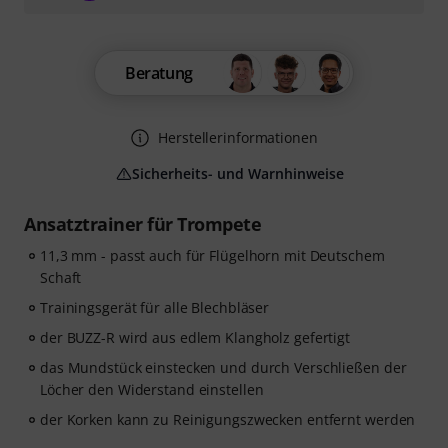
Beratung
Herstellerinformationen
Sicherheits- und Warnhinweise
Ansatztrainer für Trompete
11,3 mm - passt auch für Flügelhorn mit Deutschem
Schaft
Trainingsgerät für alle Blechbläser
der BUZZ-R wird aus edlem Klangholz gefertigt
das Mundstück einstecken und durch Verschließen der
Löcher den Widerstand einstellen
der Korken kann zu Reinigungszwecken entfernt werden