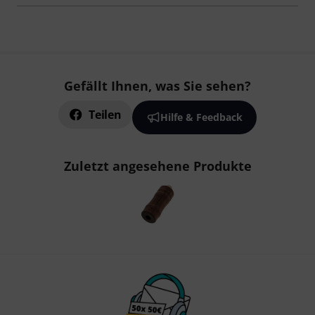
Gefällt Ihnen, was Sie sehen?
Teilen
Hilfe & Feedback
Zuletzt angesehene Produkte