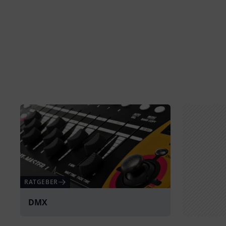
RATGEBER
DMX