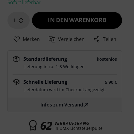
Sofort lieferbar
IN DEN WARENKORB
1
Merken
Vergleichen
Teilen
Standardlieferung
kostenlos
Lieferung in ca. 1-3 Werktagen
Schnelle Lieferung
5,90 €
Lieferdatum wird im Checkout angezeigt.
Infos zum Versand
62
VERKAUFSRANG
in DMX-Lichtsteuerpulte