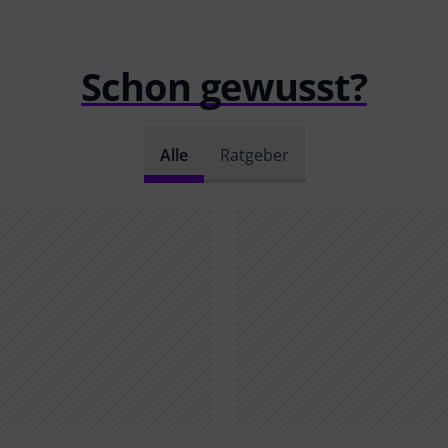
Schon gewusst?
Alle
Ratgeber