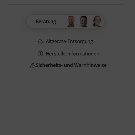
Beratung
Altgeräte-Entsorgung
Herstellerinformationen
Sicherheits- und Warnhinweise