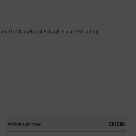
nk 10.000 mAh/2,4 A (Laufzeit ca. 6 Stunden)
Artikelnummer
591580