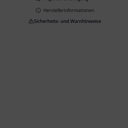
Herstellerinformationen
Sicherheits- und Warnhinweise