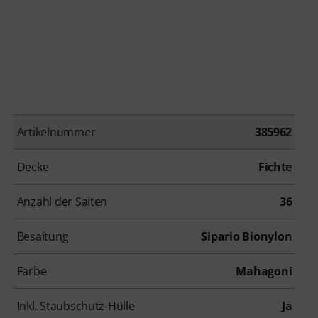
Artikelnummer
385962
Decke
Fichte
Anzahl der Saiten
36
Besaitung
Sipario Bionylon
Farbe
Mahagoni
Inkl. Staubschutz-Hülle
Ja