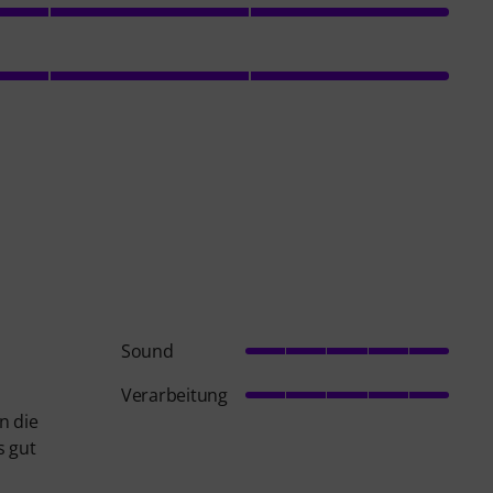
Sound
Verarbeitung
n die
s gut