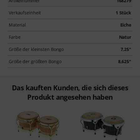
Artikelnummer
168279
Verkaufseinheit
1 Stück
Material
Eiche
Farbe
Natur
Größe der kleinsten Bongo
7,25"
Größe der größten Bongo
8,625"
Das kauften Kunden, die sich dieses
Produkt angesehen haben