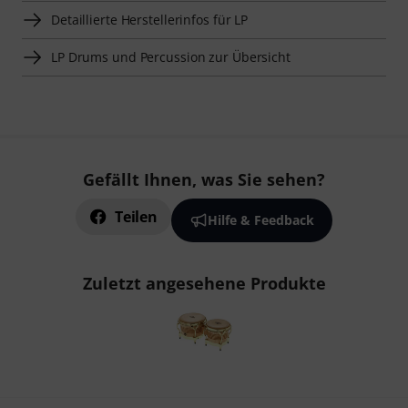
Detaillierte Herstellerinfos für LP
LP Drums und Percussion zur Übersicht
Gefällt Ihnen, was Sie sehen?
Teilen
Hilfe & Feedback
Zuletzt angesehene Produkte