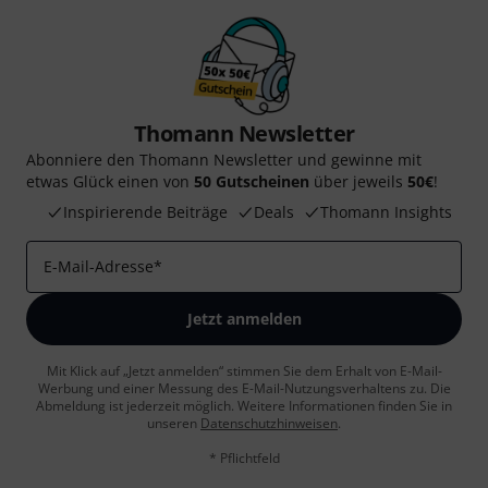
Thomann Newsletter
Abonniere den Thomann Newsletter und gewinne mit
etwas Glück einen von
50 Gutscheinen
über jeweils
50€
!
Inspirierende Beiträge
Deals
Thomann Insights
E-Mail-Adresse
*
Jetzt anmelden
Mit Klick auf „Jetzt anmelden“ stimmen Sie dem Erhalt von E-Mail-
Werbung und einer Messung des E-Mail-Nutzungsverhaltens zu. Die
Abmeldung ist jederzeit möglich. Weitere Informationen finden Sie in
unseren
Datenschutzhinweisen
.
* Pflichtfeld