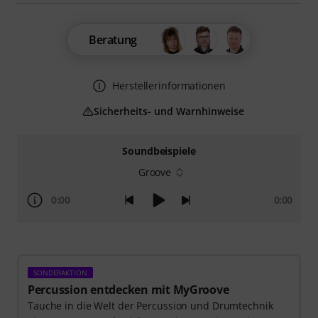
Beratung
Herstellerinformationen
Sicherheits- und Warnhinweise
Soundbeispiele
Groove
0:00
0:00
SONDERAKTION
Percussion entdecken mit MyGroove
Tauche in die Welt der Percussion und Drumtechnik