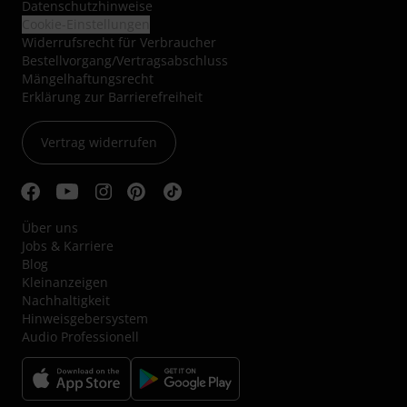
Datenschutzhinweise
Cookie-Einstellungen
Widerrufsrecht für Verbraucher
Bestellvorgang/Vertragsabschluss
Mängelhaftungsrecht
Erklärung zur Barrierefreiheit
Vertrag widerrufen
Über uns
Jobs & Karriere
Blog
Kleinanzeigen
Nachhaltigkeit
Hinweisgebersystem
Audio Professionell