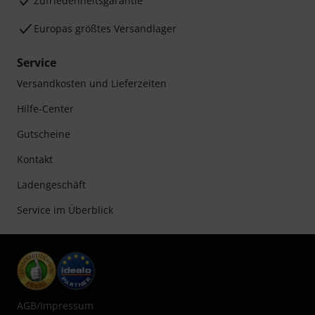
Zufriedenheitsgarantie
Europas größtes Versandlager
Service
Versandkosten und Lieferzeiten
Hilfe-Center
Gutscheine
Kontakt
Ladengeschäft
Service im Überblick
AGB
/
Impressum