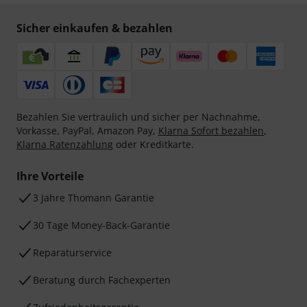
Sicher einkaufen & bezahlen
Bezahlen Sie vertraulich und sicher per Nachnahme,
Vorkasse, PayPal, Amazon Pay,
Klarna Sofort bezahlen
,
Klarna Ratenzahlung
oder Kreditkarte.
Ihre Vorteile
3 Jahre Thomann Garantie
30 Tage Money-Back-Garantie
Reparaturservice
Beratung durch Fachexperten