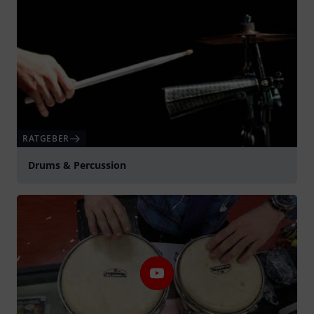
RATGEBER
Drums & Percussion