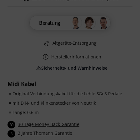
Beratung
Altgeräte-Entsorgung
Herstellerinformationen
Sicherheits- und Warnhinweise
Midi Kabel
Original Verbindungskabel für die Lehle SGoS Pedale
mit DIN- und Klinkenstecker von Neutrik
Länge: 0,6 m
30 Tage Money-Back-Garantie
30
3 Jahre Thomann Garantie
3