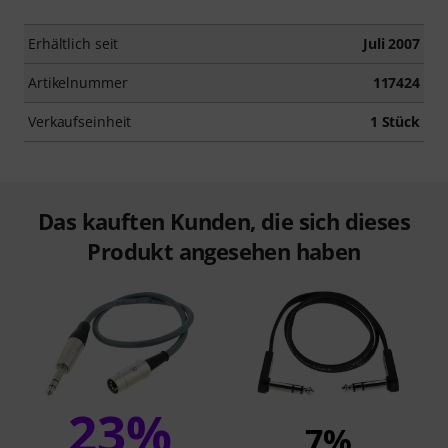
Erhältlich seit
Juli 2007
Artikelnummer
117424
Verkaufseinheit
1 Stück
Das kauften Kunden, die sich dieses
Produkt angesehen haben
23%
7%