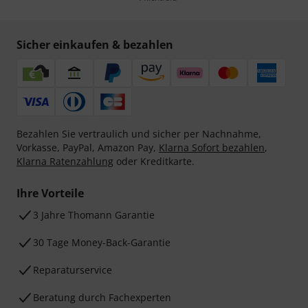
Sicher einkaufen & bezahlen
Bezahlen Sie vertraulich und sicher per Nachnahme,
Vorkasse, PayPal, Amazon Pay,
Klarna Sofort bezahlen
,
Klarna Ratenzahlung
oder Kreditkarte.
Ihre Vorteile
3 Jahre Thomann Garantie
30 Tage Money-Back-Garantie
Reparaturservice
Beratung durch Fachexperten