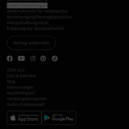
Cookie-Einstellungen
Widerrufsrecht für Verbraucher
Bestellvorgang/Vertragsabschluss
Mängelhaftungsrecht
Erklärung zur Barrierefreiheit
Vertrag widerrufen
Über uns
Jobs & Karriere
Blog
Kleinanzeigen
Nachhaltigkeit
Hinweisgebersystem
Audio Professionell