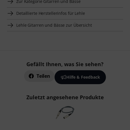
Zur Kategorie Gitarren und Bässe
Detaillierte Herstellerinfos für Lehle
Lehle Gitarren und Bässe zur Übersicht
Gefällt Ihnen, was Sie sehen?
Teilen
Hilfe & Feedback
Zuletzt angesehene Produkte