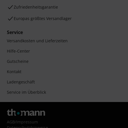
Zufriedenheitsgarantie
Europas größtes Versandlager
Service
Versandkosten und Lieferzeiten
Hilfe-Center
Gutscheine
Kontakt
Ladengeschäft
Service im Überblick
AGB
/
Impressum
Datenschutzhinweise