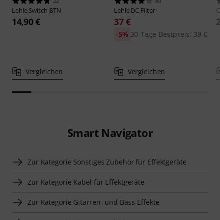
22
80
Lehle
Switch BTN
Lehle
DC Filter
14,90 €
37 €
-5%
30-Tage-Bestpreis: 39 €
Vergleichen
Vergleichen
Smart Navigator
Zur Kategorie Sonstiges Zubehör für Effektgeräte
Zur Kategorie Kabel für Effektgeräte
Zur Kategorie Gitarren- und Bass-Effekte