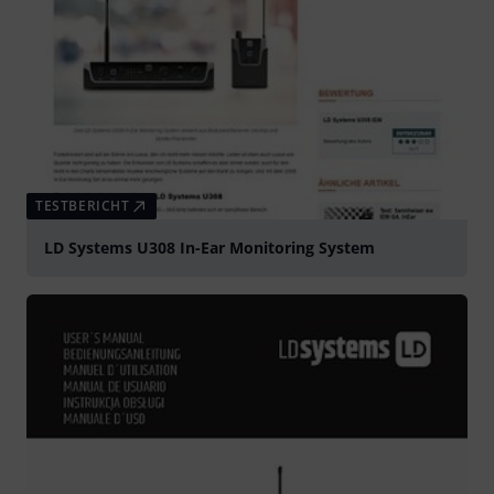
TESTBERICHT
LD Systems U308 In-Ear Monitoring System