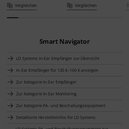
Vergleichen
Vergleichen
Smart Navigator
LD Systems In-Ear Empfänger zur Übersicht
In-Ear Empfänger für 120 €–160 € anzeigen
Zur Kategorie In-Ear Empfänger
Zur Kategorie In-Ear Monitoring
Zur Kategorie PA- und Beschallungsequipment
Detaillierte Herstellerinfos für LD Systems
LD Systems PA- und Beschallungsequipment zur