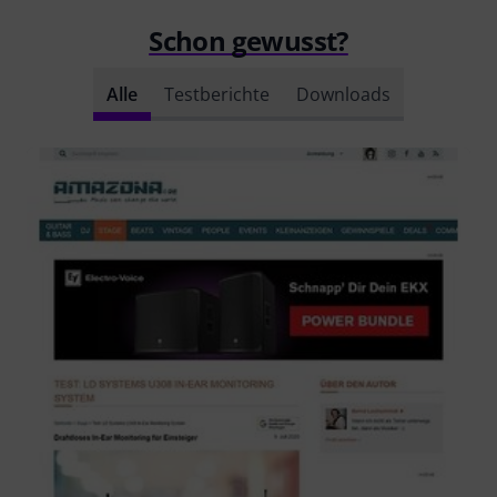
Schon gewusst?
Alle
Testberichte
Downloads