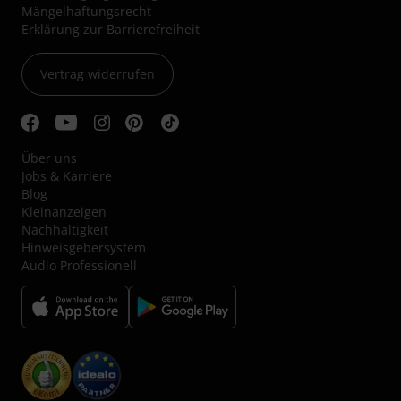
Mängelhaftungsrecht
Erklärung zur Barrierefreiheit
Vertrag widerrufen
Über uns
Jobs & Karriere
Blog
Kleinanzeigen
Nachhaltigkeit
Hinweisgebersystem
Audio Professionell