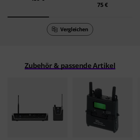
75 €
Vergleichen
Zubehör & passende Artikel