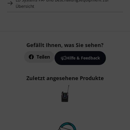
Übersicht
Gefällt Ihnen, was Sie sehen?
Teilen
Hilfe & Feedback
Zuletzt angesehene Produkte