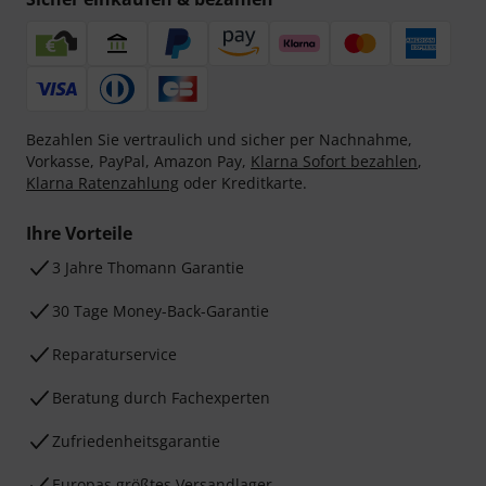
Bezahlen Sie vertraulich und sicher per Nachnahme,
Vorkasse, PayPal, Amazon Pay,
Klarna Sofort bezahlen
,
Klarna Ratenzahlung
oder Kreditkarte.
Ihre Vorteile
3 Jahre Thomann Garantie
30 Tage Money-Back-Garantie
Reparaturservice
Beratung durch Fachexperten
Zufriedenheitsgarantie
Europas größtes Versandlager