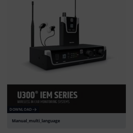
DOWNLOAD
Manual_multi_language