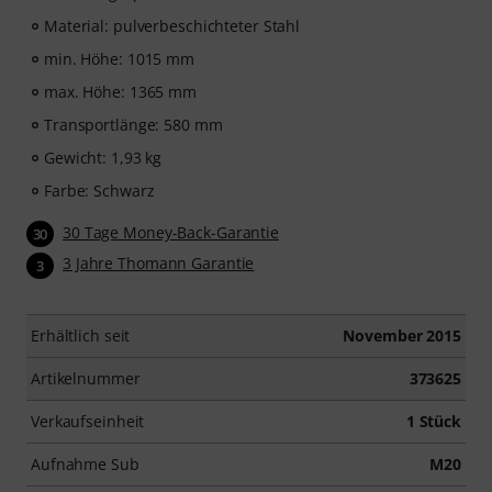
Material: pulverbeschichteter Stahl
min. Höhe: 1015 mm
max. Höhe: 1365 mm
Transportlänge: 580 mm
Gewicht: 1,93 kg
Farbe: Schwarz
30 Tage Money-Back-Garantie
30
3 Jahre Thomann Garantie
3
Erhältlich seit
November 2015
Artikelnummer
373625
Verkaufseinheit
1 Stück
Aufnahme Sub
M20