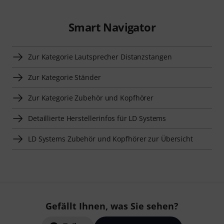
Smart Navigator
Zur Kategorie Lautsprecher Distanzstangen
Zur Kategorie Ständer
Zur Kategorie Zubehör und Kopfhörer
Detaillierte Herstellerinfos für LD Systems
LD Systems Zubehör und Kopfhörer zur Übersicht
Gefällt Ihnen, was Sie sehen?