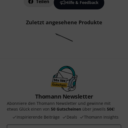
Teilen
Hilfe & Feedback
Zuletzt angesehene Produkte
Thomann Newsletter
Abonniere den Thomann Newsletter und gewinne mit
etwas Glück einen von
50 Gutscheinen
über jeweils
50€
!
Inspirierende Beiträge
Deals
Thomann Insights