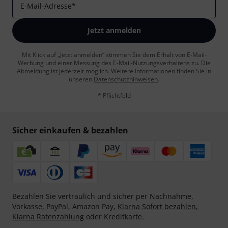
E-Mail-Adresse
*
Jetzt anmelden
Mit Klick auf „Jetzt anmelden“ stimmen Sie dem Erhalt von E-Mail-
Werbung und einer Messung des E-Mail-Nutzungsverhaltens zu. Die
Abmeldung ist jederzeit möglich. Weitere Informationen finden Sie in
unseren
Datenschutzhinweisen
.
* Pflichtfeld
Sicher einkaufen & bezahlen
Bezahlen Sie vertraulich und sicher per Nachnahme,
Vorkasse, PayPal, Amazon Pay,
Klarna Sofort bezahlen
,
Klarna Ratenzahlung
oder Kreditkarte.