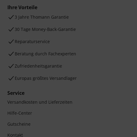
Ihre Vorteile
3 Jahre Thomann Garantie
30 Tage Money-Back-Garantie
Reparaturservice
Beratung durch Fachexperten
Zufriedenheitsgarantie
Europas größtes Versandlager
Service
Versandkosten und Lieferzeiten
Hilfe-Center
Gutscheine
Kontakt