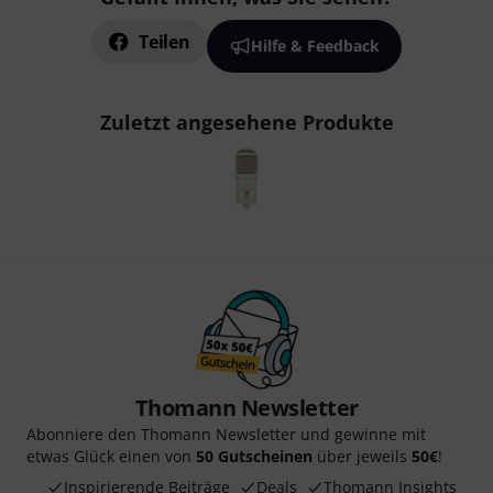
Teilen
Hilfe & Feedback
Zuletzt angesehene Produkte
Thomann Newsletter
Abonniere den Thomann Newsletter und gewinne mit
etwas Glück einen von
50 Gutscheinen
über jeweils
50€
!
Inspirierende Beiträge
Deals
Thomann Insights