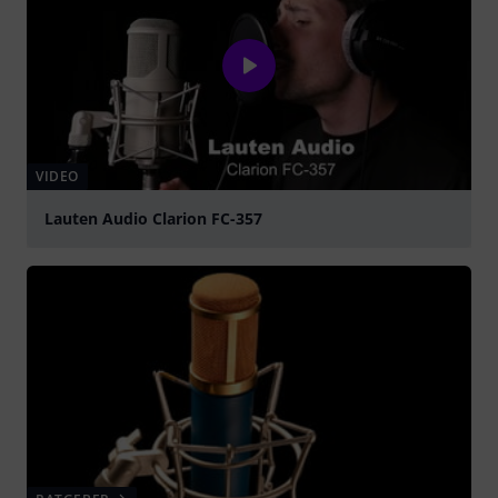
VIDEO
Lauten Audio Clarion FC-357
abspielen