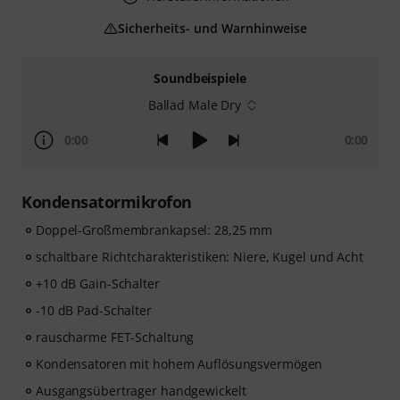
Sicherheits- und Warnhinweise
Soundbeispiele
Ballad Male Dry
0:00
0:00
Kondensatormikrofon
Doppel-Großmembrankapsel: 28,25 mm
schaltbare Richtcharakteristiken: Niere, Kugel und Acht
+10 dB Gain-Schalter
-10 dB Pad-Schalter
rauscharme FET-Schaltung
Kondensatoren mit hohem Auflösungsvermögen
Ausgangsübertrager handgewickelt