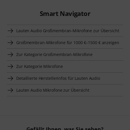
Smart Navigator
Lauten Audio Großmembran-Mikrofone zur Übersicht
Großmembran-Mikrofone für 1000 €–1500 € anzeigen
Zur Kategorie Großmembran-Mikrofone
Zur Kategorie Mikrofone
Detaillierte Herstellerinfos für Lauten Audio
Lauten Audio Mikrofone zur Übersicht
Gefällt Ihnen, was Sie sehen?