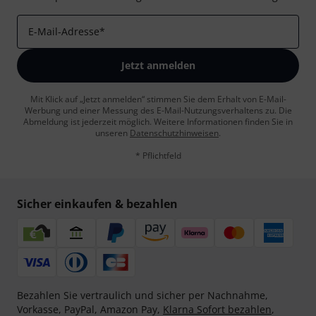
E-Mail-Adresse
*
Jetzt anmelden
Mit Klick auf „Jetzt anmelden“ stimmen Sie dem Erhalt von E-Mail-
Werbung und einer Messung des E-Mail-Nutzungsverhaltens zu. Die
Abmeldung ist jederzeit möglich. Weitere Informationen finden Sie in
unseren
Datenschutzhinweisen
.
* Pflichtfeld
Sicher einkaufen & bezahlen
Bezahlen Sie vertraulich und sicher per Nachnahme,
Vorkasse, PayPal, Amazon Pay,
Klarna Sofort bezahlen
,