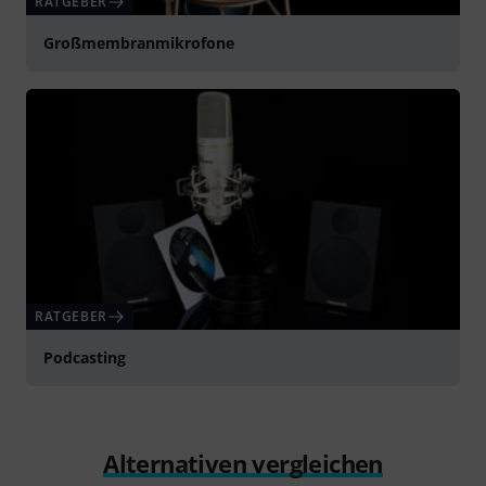
RATGEBER
Großmembranmikrofone
RATGEBER
Podcasting
Alternativen vergleichen