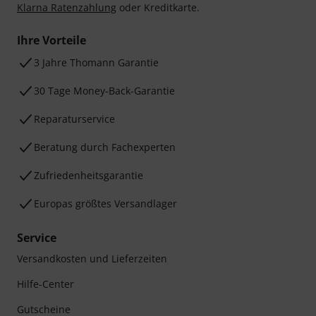
Klarna Ratenzahlung
oder Kreditkarte.
Ihre Vorteile
3 Jahre Thomann Garantie
30 Tage Money-Back-Garantie
Reparaturservice
Beratung durch Fachexperten
Zufriedenheitsgarantie
Europas größtes Versandlager
Service
Versandkosten und Lieferzeiten
Hilfe-Center
Gutscheine