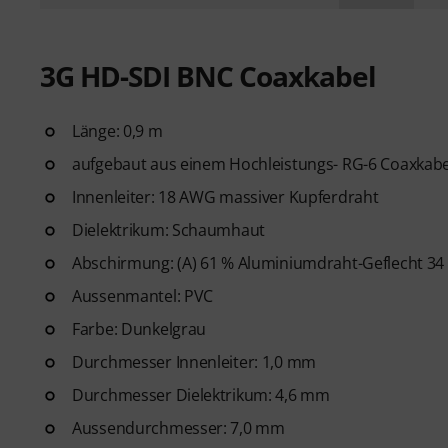
3G HD-SDI BNC Coaxkabel
Länge: 0,9 m
aufgebaut aus einem Hochleistungs- RG-6 Coaxkab
Innenleiter: 18 AWG massiver Kupferdraht
Dielektrikum: Schaumhaut
Abschirmung: (A) 61 % Aluminiumdraht-Geflecht 34
Aussenmantel: PVC
Farbe: Dunkelgrau
Durchmesser Innenleiter: 1,0 mm
Durchmesser Dielektrikum: 4,6 mm
Aussendurchmesser: 7,0 mm