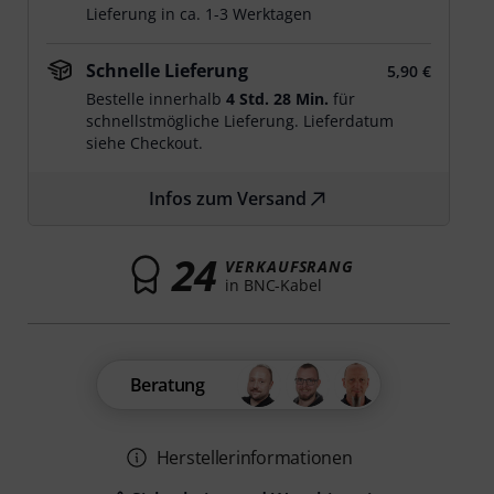
Lieferung in ca. 1-3 Werktagen
Schnelle Lieferung
5,90 €
Bestelle innerhalb
4 Std. 28 Min.
für
schnellstmögliche Lieferung. Lieferdatum
siehe Checkout.
Infos zum Versand
24
VERKAUFSRANG
in BNC-Kabel
Beratung
Herstellerinformationen