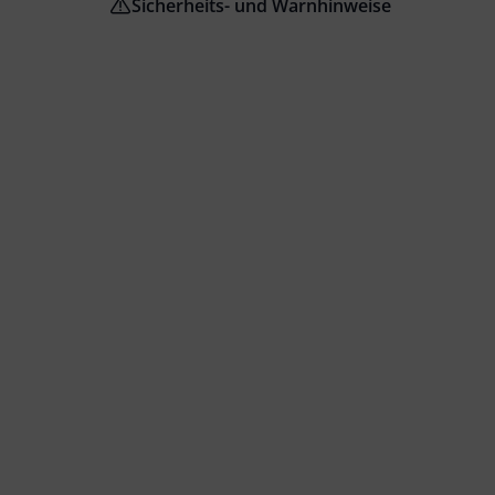
Sicherheits- und Warnhinweise