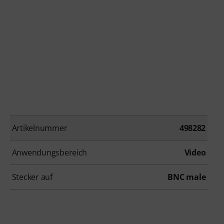
Artikelnummer
498282
Anwendungsbereich
Video
Stecker auf
BNC male