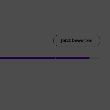
Jetzt bewerten