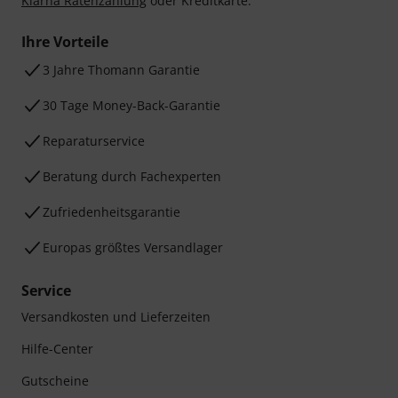
Klarna Ratenzahlung
oder Kreditkarte.
Ihre Vorteile
3 Jahre Thomann Garantie
30 Tage Money-Back-Garantie
Reparaturservice
Beratung durch Fachexperten
Zufriedenheitsgarantie
Europas größtes Versandlager
Service
Versandkosten und Lieferzeiten
Hilfe-Center
Gutscheine