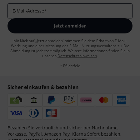
E-Mail-Adresse
*
Jetzt anmelden
Mit Klick auf „Jetzt anmelden“ stimmen Sie dem Erhalt von E-Mail-
Werbung und einer Messung des E-Mail-Nutzungsverhaltens zu. Die
Abmeldung ist jederzeit möglich. Weitere Informationen finden Sie in
unseren
Datenschutzhinweisen
.
* Pflichtfeld
Sicher einkaufen & bezahlen
Bezahlen Sie vertraulich und sicher per Nachnahme,
Vorkasse, PayPal, Amazon Pay,
Klarna Sofort bezahlen
,