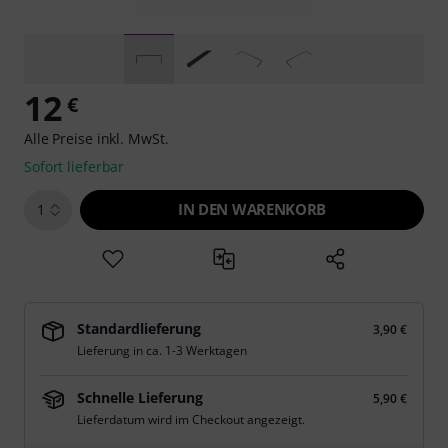
12
€
Alle Preise inkl. MwSt.
Sofort lieferbar
IN DEN WARENKORB
1
Standardlieferung
3,90 €
Lieferung in ca. 1-3 Werktagen
Schnelle Lieferung
5,90 €
Lieferdatum wird im Checkout angezeigt.