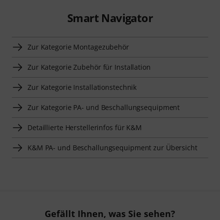
Smart Navigator
Zur Kategorie Montagezubehör
Zur Kategorie Zubehör für Installation
Zur Kategorie Installationstechnik
Zur Kategorie PA- und Beschallungsequipment
Detaillierte Herstellerinfos für K&M
K&M PA- und Beschallungsequipment zur Übersicht
Gefällt Ihnen, was Sie sehen?