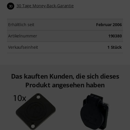
30 Tage Money-Back-Garantie
30
Erhältlich seit
Februar 2006
Artikelnummer
190380
Verkaufseinheit
1 Stück
Das kauften Kunden, die sich dieses
Produkt angesehen haben