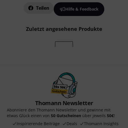
Teilen
Hilfe & Feedback
Zuletzt angesehene Produkte
Thomann Newsletter
Abonniere den Thomann Newsletter und gewinne mit
etwas Glück einen von
50 Gutscheinen
über jeweils
50€
!
Inspirierende Beiträge
Deals
Thomann Insights