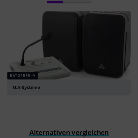
RATGEBER
ELA-Systeme
Alternativen vergleichen