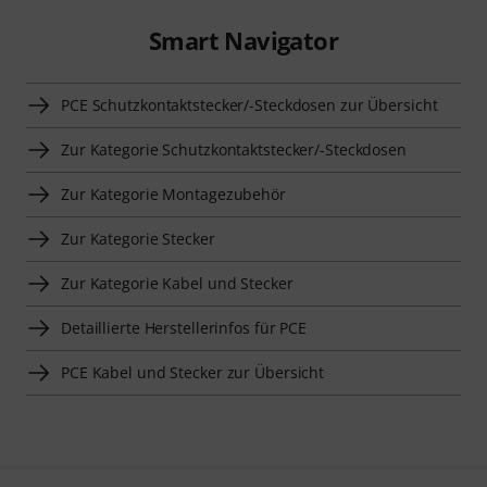
Smart Navigator
PCE Schutzkontaktstecker/-Steckdosen zur Übersicht
Zur Kategorie Schutzkontaktstecker/-Steckdosen
Zur Kategorie Montagezubehör
Zur Kategorie Stecker
Zur Kategorie Kabel und Stecker
Detaillierte Herstellerinfos für PCE
PCE Kabel und Stecker zur Übersicht