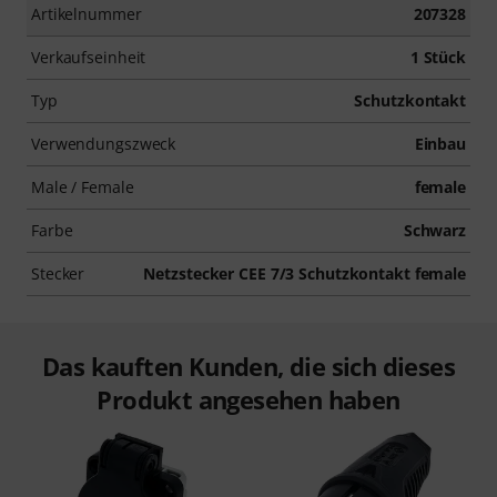
Artikelnummer
207328
Verkaufseinheit
1 Stück
Typ
Schutzkontakt
Verwendungszweck
Einbau
Male / Female
female
Farbe
Schwarz
Stecker
Netzstecker CEE 7/3 Schutzkontakt female
Das kauften Kunden, die sich dieses
Produkt angesehen haben