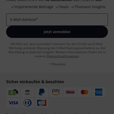
Inspirierende Beiträge
Deals
Thomann Insights
E-Mail-Adresse
*
Jetzt anmelden
Mit Klick auf „Jetzt anmelden“ stimmen Sie dem Erhalt von E-Mail-
Werbung und einer Messung des E-Mail-Nutzungsverhaltens zu. Die
Abmeldung ist jederzeit möglich. Weitere Informationen finden Sie in
unseren
Datenschutzhinweisen
.
* Pflichtfeld
Sicher einkaufen & bezahlen