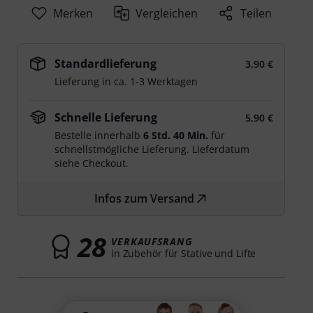
Merken
Vergleichen
Teilen
Standardlieferung
3,90 €
Lieferung in ca. 1-3 Werktagen
Schnelle Lieferung
5,90 €
Bestelle innerhalb
6 Std. 40 Min.
für
schnellstmögliche Lieferung. Lieferdatum
siehe Checkout.
Infos zum Versand
28
VERKAUFSRANG
in Zubehör für Stative und Lifte