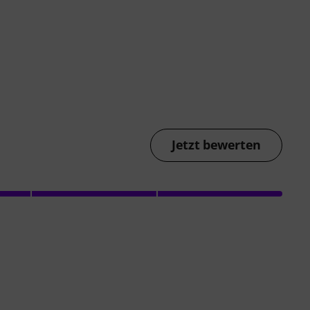
Jetzt bewerten