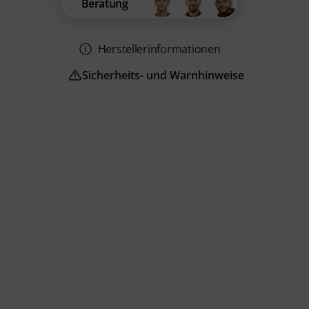
Beratung
Herstellerinformationen
Sicherheits- und Warnhinweise