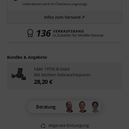
Lieferdatum wird im Checkout angezeigt.
Infos zum Versand
136
VERKAUFSRANG
in Zubehör für Mobile-Devices
Bundles & Angebote
K&M 19795 B-Stock
Mit leichten Gebrauchsspuren
28,20 €
Beratung
Altgeräte-Entsorgung