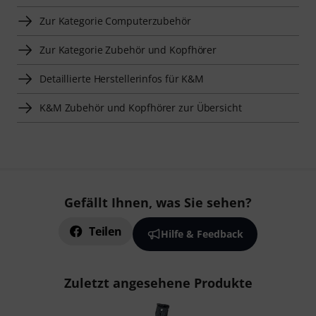
Zur Kategorie Computerzubehör
Zur Kategorie Zubehör und Kopfhörer
Detaillierte Herstellerinfos für K&M
K&M Zubehör und Kopfhörer zur Übersicht
Gefällt Ihnen, was Sie sehen?
Teilen
Hilfe & Feedback
Zuletzt angesehene Produkte