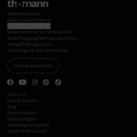
AGB
/
Impressum
Datenschutzhinweise
Cookie-Einstellungen
Widerrufsrecht für Verbraucher
Bestellvorgang/Vertragsabschluss
Mängelhaftungsrecht
Erklärung zur Barrierefreiheit
Vertrag widerrufen
Über uns
Jobs & Karriere
Blog
Kleinanzeigen
Nachhaltigkeit
Hinweisgebersystem
Audio Professionell