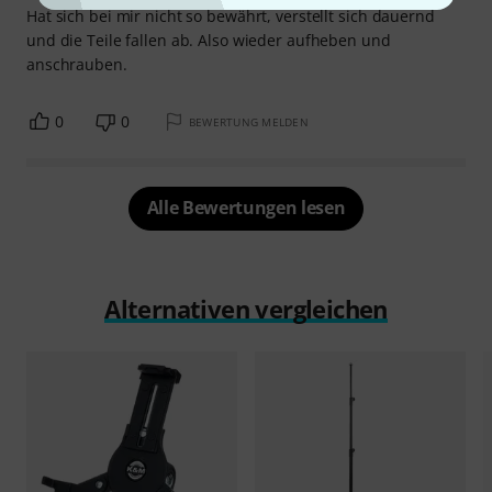
Hat sich bei mir nicht so bewährt, verstellt sich dauernd
und die Teile fallen ab. Also wieder aufheben und
anschrauben.
0
0
BEWERTUNG MELDEN
Alle Bewertungen lesen
Alternativen vergleichen