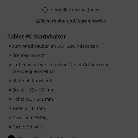
Herstellerinformationen
Sicherheits- und Warnhinweise
Tablet-PC-Stativhalter
zum Anschrauben an 3/8" Gewindebolzen
drehbar um 90°
stufenlos auf verschiedene Tablet-Größen ohne
Werkzeug einstellbar
Material: Kunststoff
Breite: 102 - 189 mm
Höhe: 163 - 242 mm
Tiefe: 5 - 11 mm
Gewicht: 0,362 kg
Farbe: Schwarz