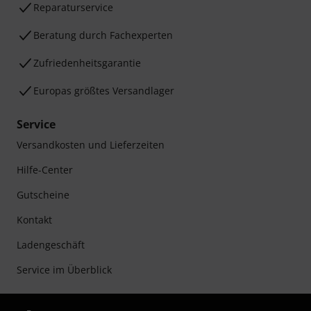
Reparaturservice
Beratung durch Fachexperten
Zufriedenheitsgarantie
Europas größtes Versandlager
Service
Versandkosten und Lieferzeiten
Hilfe-Center
Gutscheine
Kontakt
Ladengeschäft
Service im Überblick