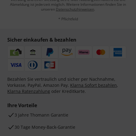
Abmeldung ist jederzeit möglich. Weitere Informationen finden Sie in
unseren
Datenschutzhinweisen
.
* Pflichtfeld
Sicher einkaufen & bezahlen
Bezahlen Sie vertraulich und sicher per Nachnahme,
Vorkasse, PayPal, Amazon Pay,
Klarna Sofort bezahlen
,
Klarna Ratenzahlung
oder Kreditkarte.
Ihre Vorteile
3 Jahre Thomann Garantie
30 Tage Money-Back-Garantie