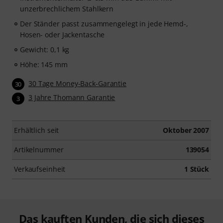
unzerbrechlichem Stahlkern
Der Ständer passt zusammengelegt in jede Hemd-,
Hosen- oder Jackentasche
Gewicht: 0,1 kg
Höhe: 145 mm
30 Tage Money-Back-Garantie
30
3 Jahre Thomann Garantie
3
Erhältlich seit
Oktober 2007
Artikelnummer
139054
Verkaufseinheit
1 Stück
Das kauften Kunden, die sich dieses