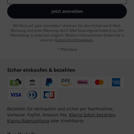
Jetzt anmelden
Mit Klick auf „Jetzt anmelden“ stimmen Sie dem Erhalt von E-Mail-
Werbung und einer Messung des E-Mail-Nutzungsverhaltens zu. Die
Abmeldung ist jederzeit möglich. Weitere Informationen finden Sie in
unseren
Datenschutzhinweisen
.
* Pflichtfeld
Sicher einkaufen & bezahlen
Bezahlen Sie vertraulich und sicher per Nachnahme,
Vorkasse, PayPal, Amazon Pay,
Klarna Sofort bezahlen
,
Klarna Ratenzahlung
oder Kreditkarte.