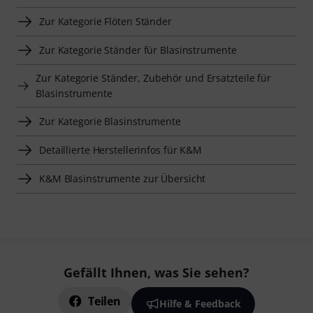
Zur Kategorie Flöten Ständer
Zur Kategorie Ständer für Blasinstrumente
Zur Kategorie Ständer, Zubehör und Ersatzteile für
Blasinstrumente
Zur Kategorie Blasinstrumente
Detaillierte Herstellerinfos für K&M
K&M Blasinstrumente zur Übersicht
Gefällt Ihnen, was Sie sehen?
Teilen
Hilfe & Feedback