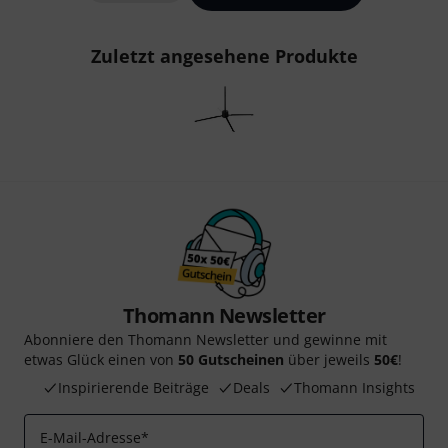
Zuletzt angesehene Produkte
Thomann Newsletter
Abonniere den Thomann Newsletter und gewinne mit
etwas Glück einen von
50 Gutscheinen
über jeweils
50€
!
Inspirierende Beiträge
Deals
Thomann Insights
E-Mail-Adresse
*