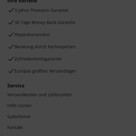
Ihre Vorteile
3 Jahre Thomann Garantie
30 Tage Money-Back-Garantie
Reparaturservice
Beratung durch Fachexperten
Zufriedenheitsgarantie
Europas größtes Versandlager
Service
Versandkosten und Lieferzeiten
Hilfe-Center
Gutscheine
Kontakt