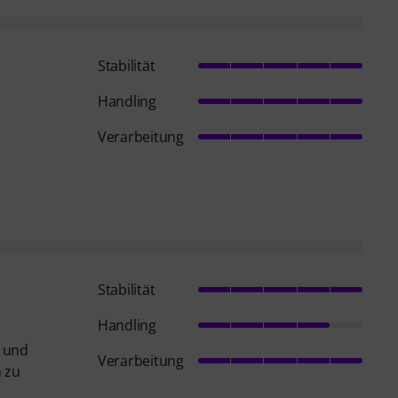
Stabilität
Handling
Verarbeitung
Stabilität
Handling
- und
Verarbeitung
n zu