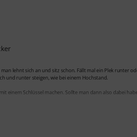
cker
man lehnt sich an und sitz schon. Fällt mal ein Plek runter od
ch und runter steigen, wie bei einem Hochstand.
 mit einem Schlüssel machen. Sollte man dann also dabei hab