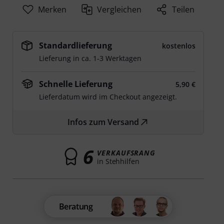
Merken
Vergleichen
Teilen
Standardlieferung
kostenlos
Lieferung in ca. 1-3 Werktagen
Schnelle Lieferung
5,90 €
Lieferdatum wird im Checkout angezeigt.
Infos zum Versand
6
VERKAUFSRANG
in Stehhilfen
Beratung