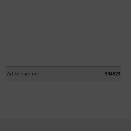
Artikelnummer
534523