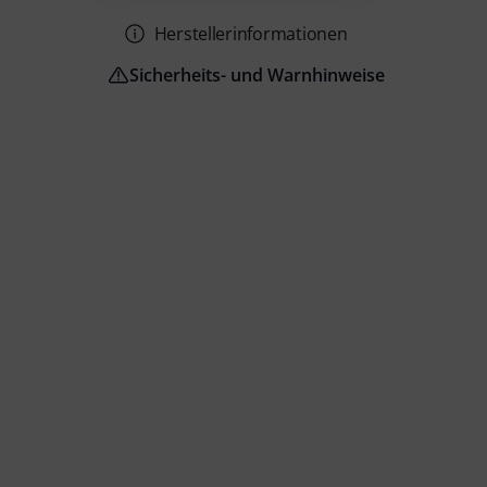
Herstellerinformationen
Sicherheits- und Warnhinweise