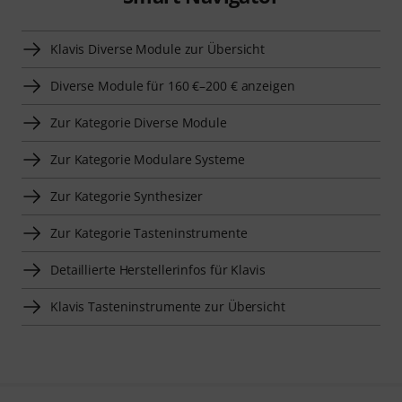
Klavis Diverse Module zur Übersicht
Diverse Module für 160 €–200 € anzeigen
Zur Kategorie Diverse Module
Zur Kategorie Modulare Systeme
Zur Kategorie Synthesizer
Zur Kategorie Tasteninstrumente
Detaillierte Herstellerinfos für Klavis
Klavis Tasteninstrumente zur Übersicht