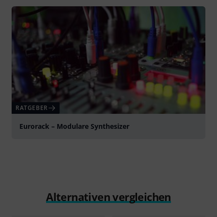
RATGEBER
Eurorack – Modulare Synthesizer
Alternativen vergleichen