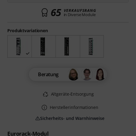
65
VERKAUFSRANG
in Diverse Module
Produktvariationen
Beratung
Altgeräte-Entsorgung
Herstellerinformationen
Sicherheits- und Warnhinweise
Eurorack-Modul