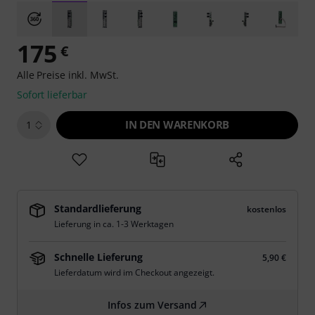
175
€
Alle Preise inkl. MwSt.
Sofort lieferbar
IN DEN WARENKORB
1
Standardlieferung
kostenlos
Lieferung in ca. 1-3 Werktagen
Schnelle Lieferung
5,90 €
Lieferdatum wird im Checkout angezeigt.
Infos zum Versand