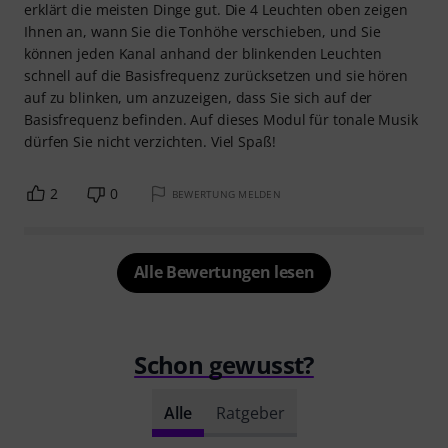
erklärt die meisten Dinge gut. Die 4 Leuchten oben zeigen
Ihnen an, wann Sie die Tonhöhe verschieben, und Sie
können jeden Kanal anhand der blinkenden Leuchten
schnell auf die Basisfrequenz zurücksetzen und sie hören
auf zu blinken, um anzuzeigen, dass Sie sich auf der
Basisfrequenz befinden. Auf dieses Modul für tonale Musik
dürfen Sie nicht verzichten. Viel Spaß!
2
0
BEWERTUNG MELDEN
Alle Bewertungen lesen
Schon gewusst?
Alle
Ratgeber