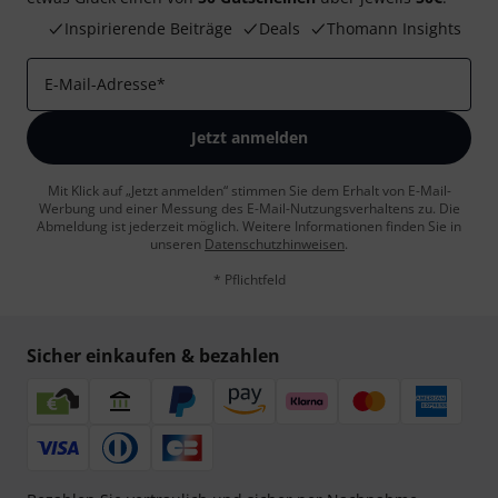
Inspirierende Beiträge
Deals
Thomann Insights
E-Mail-Adresse
*
Jetzt anmelden
Mit Klick auf „Jetzt anmelden“ stimmen Sie dem Erhalt von E-Mail-
Werbung und einer Messung des E-Mail-Nutzungsverhaltens zu. Die
Abmeldung ist jederzeit möglich. Weitere Informationen finden Sie in
unseren
Datenschutzhinweisen
.
* Pflichtfeld
Sicher einkaufen & bezahlen