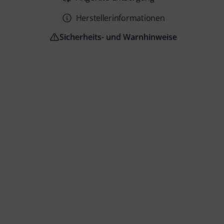
Herstellerinformationen
Sicherheits- und Warnhinweise